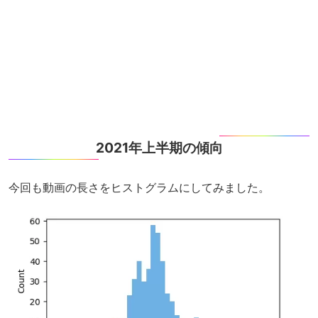
2021年上半期の傾向
今回も動画の長さをヒストグラムにしてみました。