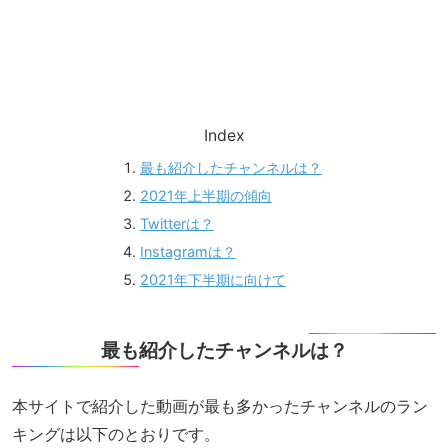
Index
最も紹介したチャンネルは？
2021年上半期の傾向
Twitterは？
Instagramは？
2021年下半期に向けて
最も紹介したチャンネルは？
本サイトで紹介した動画が最も多かったチャンネルのラン
キングは以下のとおりです。