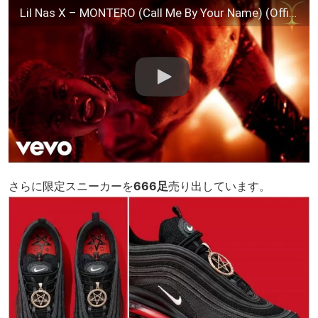
Lil Nas X – MONTERO (Call Me By Your Name) (Official Video)
さらに限定スニーカーを
666足
売り出しています。