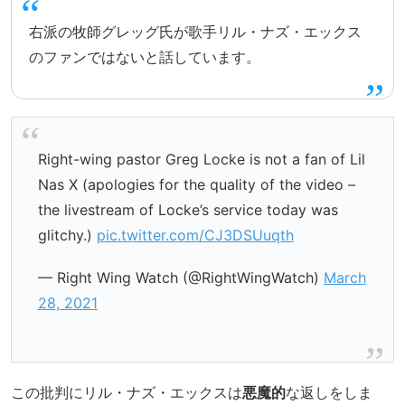
右派の牧師グレッグ氏が歌手リル・ナズ・エックス
のファンではないと話しています。
Right-wing pastor Greg Locke is not a fan of Lil
Nas X (apologies for the quality of the video –
the livestream of Locke’s service today was
glitchy.)
pic.twitter.com/CJ3DSUuqth
— Right Wing Watch (@RightWingWatch)
March
28, 2021
この批判にリル・ナズ・エックスは
悪魔的
な返しをしま