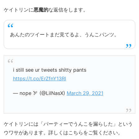
ケイトリンに
悪魔的
な返信をします。
あんたのツイートまだ見てるよ、うんこパンツ。
i still see ur tweets shitty pants
https://t.co/ErZfnY13Rl
— nope 🏹 (@LilNasX)
March 29, 2021
ケイトリンには「パーティーでうんこを漏らした」という
ウワサがあります。詳しくはこちらをご覧ください。