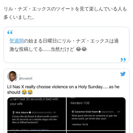
リル・ナズ・エックスのツイートを見て楽しんでいる人も
多くいました。
聖週間
の始まる日曜日にリル・ナズ・エックスは過
激な投稿してる……当然だけど 😂😂