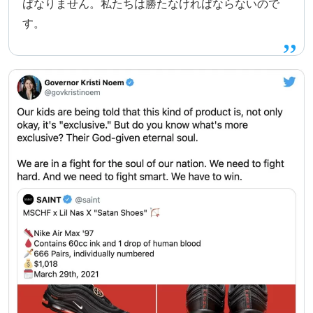
ばなりません。私たちは勝たなければならないので
す。