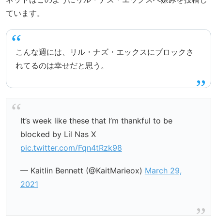
ています。
こんな週には、リル・ナズ・エックスにブロックさ
れてるのは幸せだと思う。
It’s week like these that I’m thankful to be
blocked by Lil Nas X
pic.twitter.com/Fqn4tRzk98
— Kaitlin Bennett (@KaitMarieox)
March 29,
2021