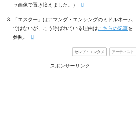
ャ画像で置き換えました。）
「エスター」はアマンダ・エンシングのミドルネーム
ではないが、こう呼ばれている理由は
こちらの記事
を
参照。
セレブ・エンタメ
アーティスト
スポンサーリンク