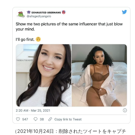
（2021年10月24日：削除されたツイートをキャプチ