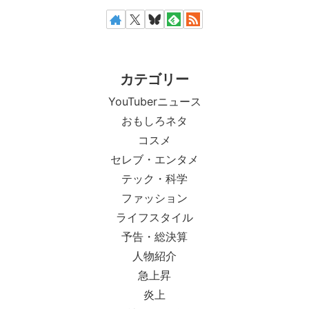
カテゴリー
YouTuberニュース
おもしろネタ
コスメ
セレブ・エンタメ
テック・科学
ファッション
ライフスタイル
予告・総決算
人物紹介
急上昇
炎上