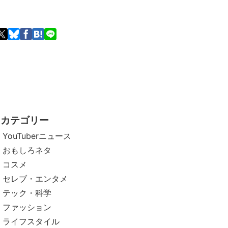
カテゴリー
YouTuberニュース
おもしろネタ
コスメ
セレブ・エンタメ
テック・科学
ファッション
ライフスタイル