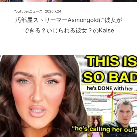
YouTuberニュース
2026.7.24
汚部屋ストリーマーAsmongoldに彼女が
できる？いじられる彼女？のKaise