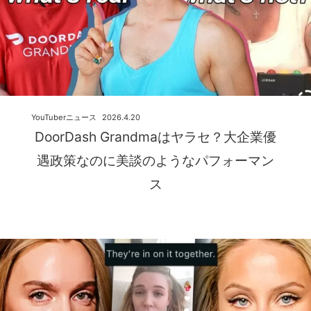
YouTuberニュース
2026.4.20
DoorDash Grandmaはヤラセ？大企業優
遇政策なのに美談のようなパフォーマン
ス