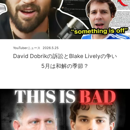
YouTuberニュース
2026.5.25
David Dobrikの訴訟とBlake Livelyの争い
5月は和解の季節？