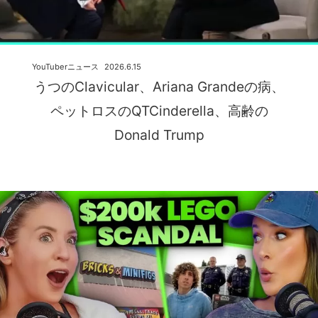
YouTuberニュース
2026.6.15
うつのClavicular、Ariana Grandeの病、
ペットロスのQTCinderella、高齢の
Donald Trump