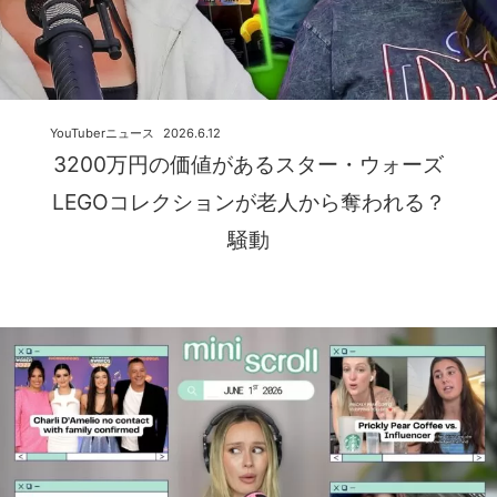
YouTuberニュース
2026.6.12
3200万円の価値があるスター・ウォーズ
LEGOコレクションが老人から奪われる？
騒動