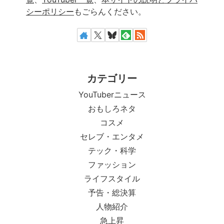
シーポリシー
もごらんください。
カテゴリー
YouTuberニュース
おもしろネタ
コスメ
セレブ・エンタメ
テック・科学
ファッション
ライフスタイル
予告・総決算
人物紹介
急上昇