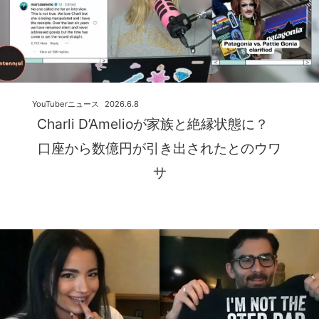
YouTuberニュース
2026.6.8
Charli D’Amelioが家族と絶縁状態に？
口座から数億円が引き出されたとのウワ
サ