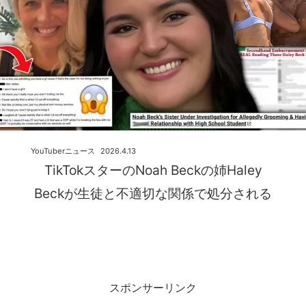
YouTuberニュース
2026.4.13
TikTokスターのNoah Beckの姉Haley
Beckが生徒と不適切な関係で処分される
スポンサーリンク