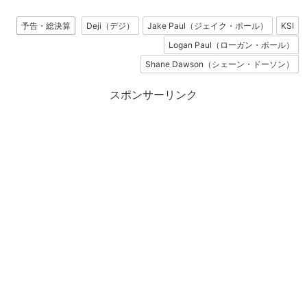
予告・総決算
Deji（デジ）
Jake Paul（ジェイク・ポール）
KSI
Logan Paul（ローガン・ポール）
Shane Dawson（シェーン・ドーソン）
スポンサーリンク