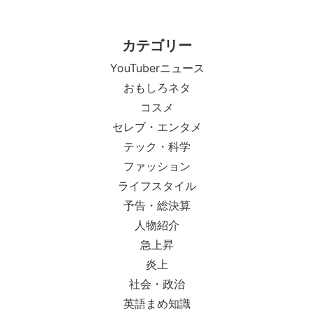
カテゴリー
YouTuberニュース
おもしろネタ
コスメ
セレブ・エンタメ
テック・科学
ファッション
ライフスタイル
予告・総決算
人物紹介
急上昇
炎上
社会・政治
英語まめ知識