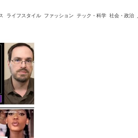
ス
ライフスタイル
ファッション
テック・科学
社会・政治