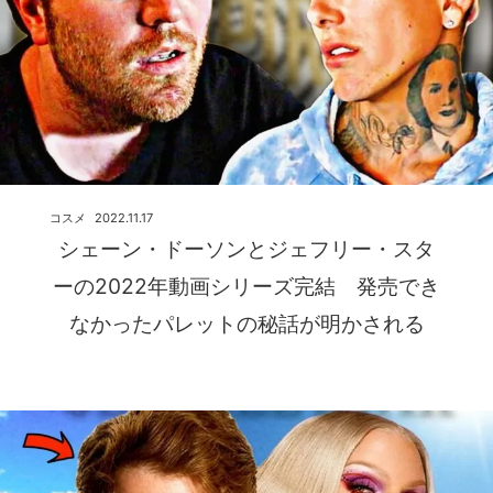
コスメ
2022.11.17
シェーン・ドーソンとジェフリー・スタ
ーの2022年動画シリーズ完結 発売でき
なかったパレットの秘話が明かされる