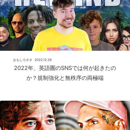
おもしろネタ
2022.12.26
2022年、英語圏のSNSでは何が起きたの
か？規制強化と無秩序の両極端