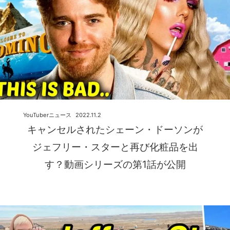
YouTuberニュース
2022.11.2
キャンセルされたシェーン・ドーソンが
ジェフリー・スターと再び化粧品を出
す？動画シリーズの第1話が公開