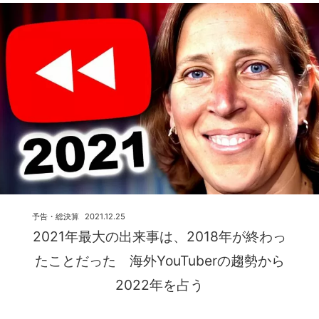
予告・総決算
2021.12.25
2021年最大の出来事は、2018年が終わっ
たことだった 海外YouTuberの趨勢から
2022年を占う