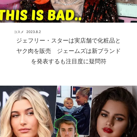
コスメ
2023.8.2
ジェフリー・スターは実店舗で化粧品と
ヤク肉を販売 ジェームズは新ブランド
を発表するも注目度に疑問符