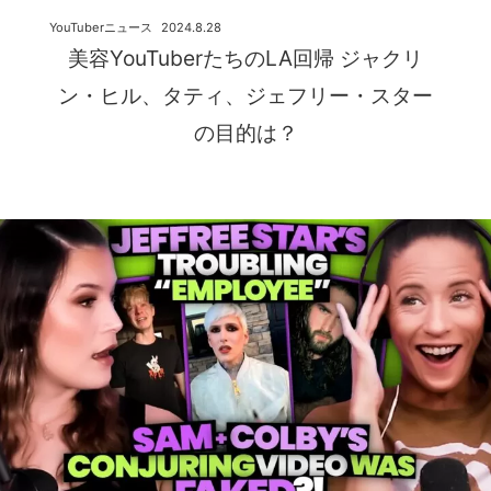
YouTuberニュース
2024.8.28
美容YouTuberたちのLA回帰 ジャクリ
ン・ヒル、タティ、ジェフリー・スター
の目的は？