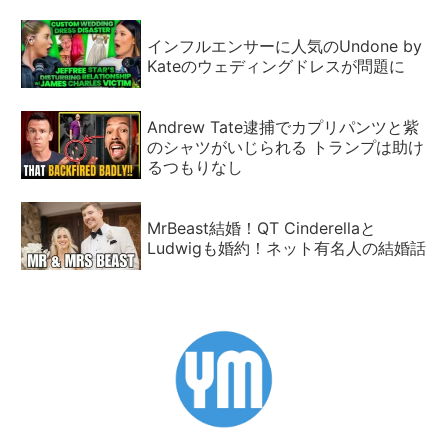
インフルエンサーに人気のUndone by
Kateのウェディングドレスが問題に
Andrew Tate逮捕でカプリパンツと紫
のシャツがいじられる トランプは助け
るつもりなし
MrBeast結婚！QT Cinderellaと
Ludwigも婚約！ネット有名人の結婚話