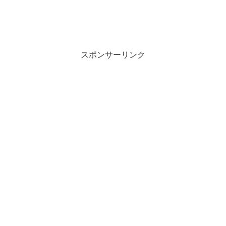
スポンサーリンク