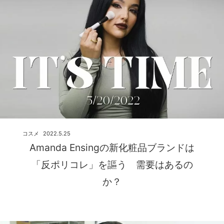
コスメ
2022.5.25
Amanda Ensingの新化粧品ブランドは
「反ポリコレ」を謳う 需要はあるの
か？