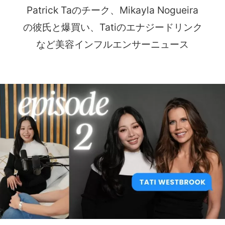
Patrick Taのチーク、Mikayla Nogueira
の彼氏と爆買い、Tatiのエナジードリンク
など美容インフルエンサーニュース