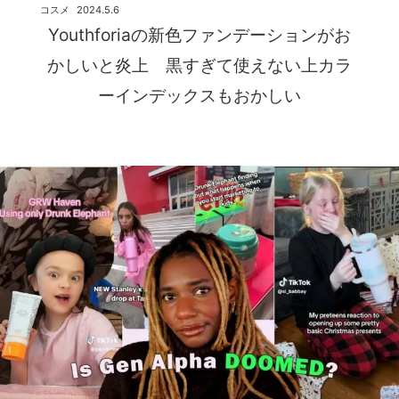
コスメ
2024.5.6
Youthforiaの新色ファンデーションがお
かしいと炎上 黒すぎて使えない上カラ
ーインデックスもおかしい