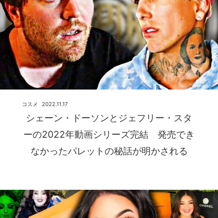
コスメ
2022.11.17
シェーン・ドーソンとジェフリー・スタ
ーの2022年動画シリーズ完結 発売でき
なかったパレットの秘話が明かされる