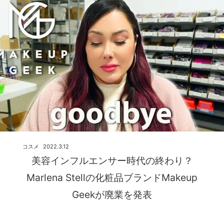
コスメ
2022.3.12
美容インフルエンサー時代の終わり？
Marlena Stellの化粧品ブランドMakeup
Geekが廃業を発表