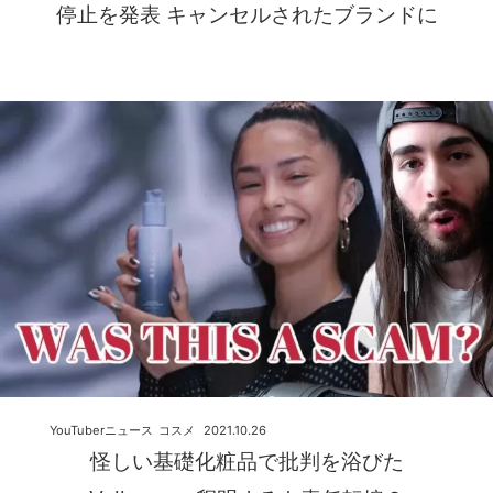
停止を発表 キャンセルされたブランドに
YouTuberニュース
コスメ
2021.10.26
怪しい基礎化粧品で批判を浴びた