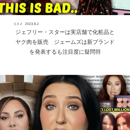
コスメ
2023.8.2
ジェフリー・スターは実店舗で化粧品と
ヤク肉を販売 ジェームズは新ブランド
を発表するも注目度に疑問符