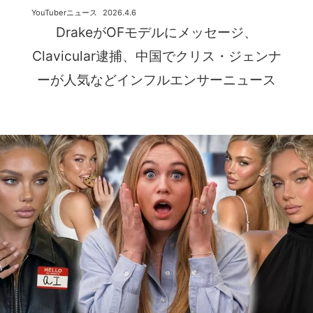
YouTuberニュース
2026.4.6
DrakeがOFモデルにメッセージ、
Clavicular逮捕、中国でクリス・ジェンナ
ーが人気などインフルエンサーニュース