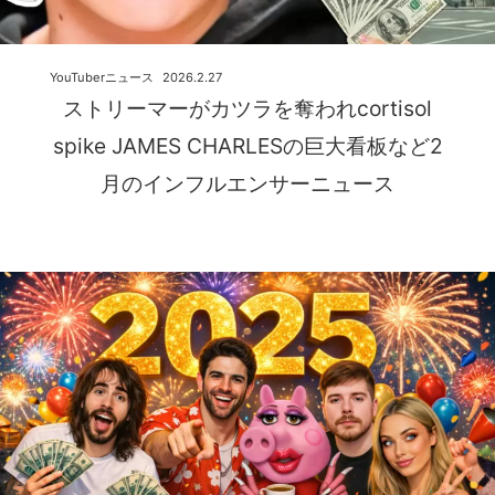
YouTuberニュース
2026.2.27
ストリーマーがカツラを奪われcortisol
spike JAMES CHARLESの巨大看板など2
月のインフルエンサーニュース