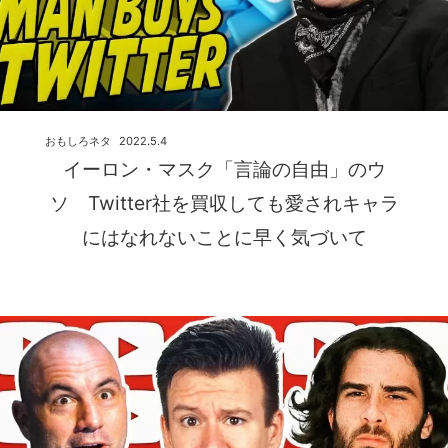
おもしろネタ
2022.5.4
イーロン・マスク「言論の自由」のウ
ソ Twitter社を買収しても愛されキャラ
にはなれないことに早く気づいて