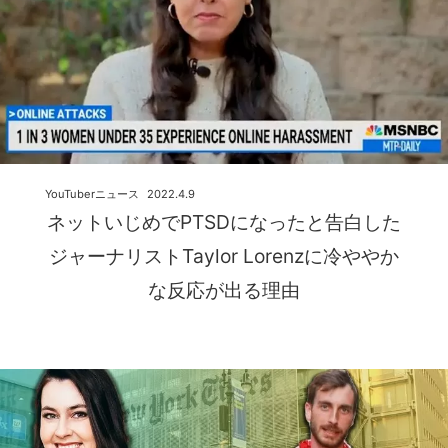
YouTuberニュース
2022.4.9
ネットいじめでPTSDになったと告白した
ジャーナリストTaylor Lorenzに冷ややか
な反応が出る理由