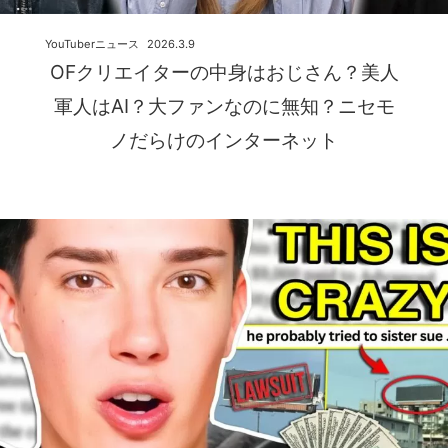
YouTuberニュース
2026.3.9
OFクリエイターの中身はおじさん？美人
軍人はAI？大ファンなのに無知？ニセモ
ノだらけのインターネット