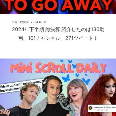
予告・総決算
2024.12.30
2024年下半期 総決算 紹介したのは136動
画、101チャンネル、271ツイート！