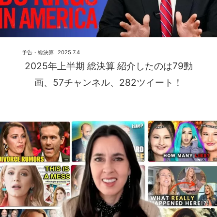
予告・総決算
2025.7.4
2025年上半期 総決算 紹介したのは79動
画、57チャンネル、282ツイート！