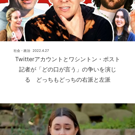
社会・政治
2022.4.27
Twitterアカウントとワシントン・ポスト
記者が「どの口が言う」の争いを演じ
る どっちもどっちの右派と左派