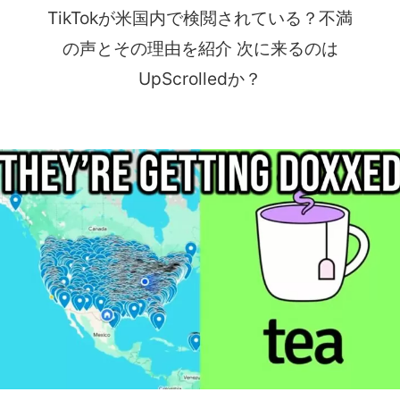
TikTokが米国内で検閲されている？不満
の声とその理由を紹介 次に来るのは
UpScrolledか？