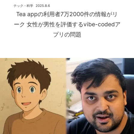
テック・科学
2025.8.6
Tea appの利用者7万2000件の情報がリ
ーク 女性が男性を評価するvibe-codedア
プリの問題