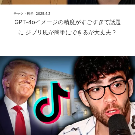
テック・科学
2025.4.2
GPT‑4oイメージの精度がすごすぎて話題
に ジブリ風が簡単にできるが大丈夫？