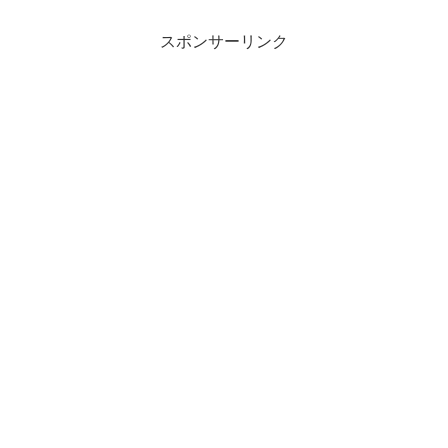
スポンサーリンク