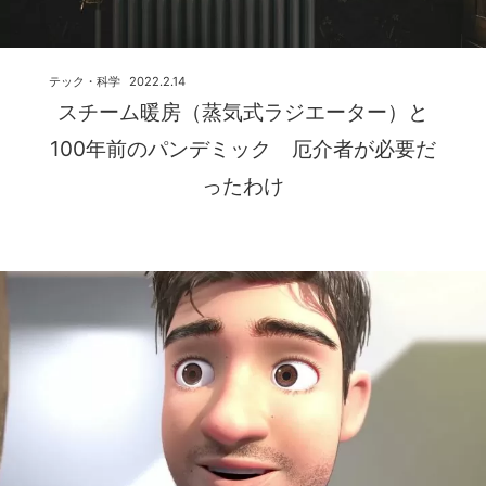
テック・科学
2022.2.14
スチーム暖房（蒸気式ラジエーター）と
100年前のパンデミック 厄介者が必要だ
ったわけ