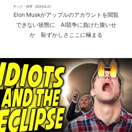
テック・科学
2024.6.21
Elon Muskがアップルのアカウントを閲覧
できない状態に AI競争に負けた腹いせ
か 恥ずかしさここに極まる