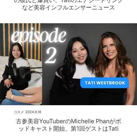
など美容インフルエンサーニュース
コスメ
2024.9.16
古参美容YouTuberのMichelle Phanがポ
ッドキャスト開始、第1回ゲストはTati