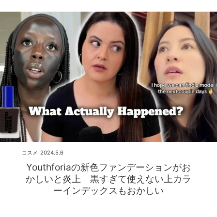
コスメ
2024.5.6
Youthforiaの新色ファンデーションがお
かしいと炎上 黒すぎて使えない上カラ
ーインデックスもおかしい