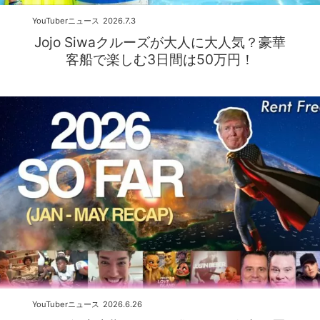
YouTuberニュース
2026.7.3
Jojo Siwaクルーズが大人に大人気？豪華
客船で楽しむ3日間は50万円！
YouTuberニュース
2026.6.26