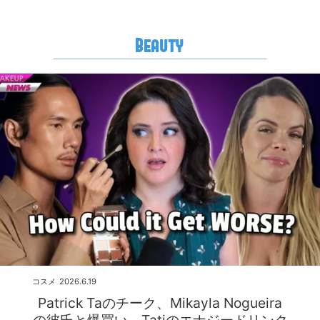
Beauty
コスメ
2026.6.19
Patrick Taのチーク、Mikayla Nogueira
の彼氏と爆買い、Tatiのエナジードリンク