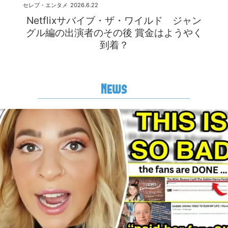
セレブ・エンタメ
2026.6.22
Netflixサバイブ・ザ・ワイルド ジャン
グル編の出演者のその後 賞金はようやく
到着？
News