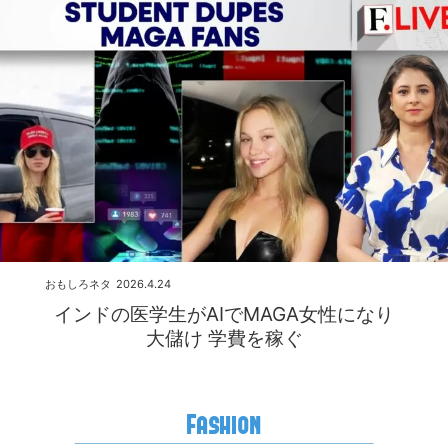
おもしろネタ
2026.4.24
インドの医学生がAIでMAGA女性になり
大儲け 学費を稼ぐ
Fashion