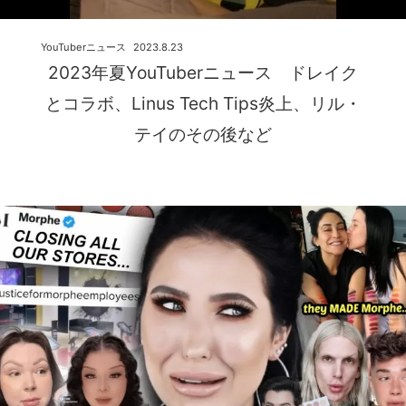
YouTuberニュース
2023.8.23
2023年夏YouTuberニュース ドレイク
とコラボ、Linus Tech Tips炎上、リル・
テイのその後など