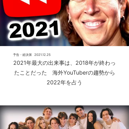
予告・総決算
2021.12.25
2021年最大の出来事は、2018年が終わっ
たことだった 海外YouTuberの趨勢から
2022年を占う