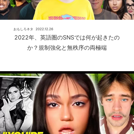
おもしろネタ
2022.12.26
2022年、英語圏のSNSでは何が起きたの
か？規制強化と無秩序の両極端