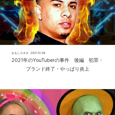
おもしろネタ
2021.12.28
2021年のYouTuberの事件 後編 犯罪・
ブランド終了・やっぱり炎上