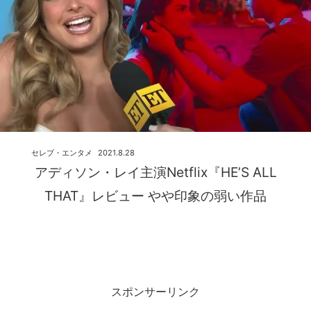
セレブ・エンタメ
2021.8.28
アディソン・レイ主演Netflix『HE’S ALL
THAT』レビュー やや印象の弱い作品
スポンサーリンク