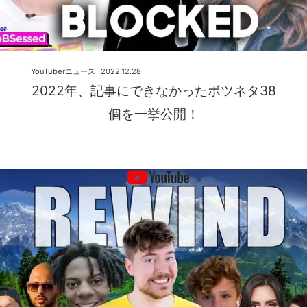
YouTuberニュース
2022.12.28
2022年、記事にできなかったボツネタ38
個を一挙公開！