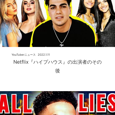
YouTuberニュース
2022.1.11
Netflix『ハイプハウス』の出演者のその
後