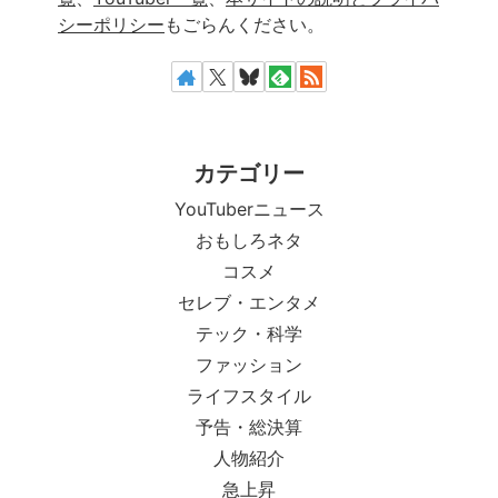
シーポリシー
もごらんください。
カテゴリー
YouTuberニュース
おもしろネタ
コスメ
セレブ・エンタメ
テック・科学
ファッション
ライフスタイル
予告・総決算
人物紹介
急上昇