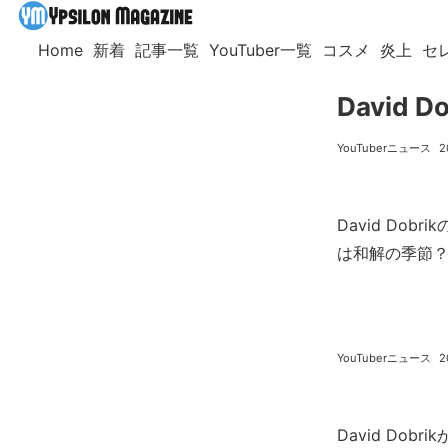
Home
新着
記事一覧
YouTuber一覧
コスメ
炎上
セ
David
YouTuberニュース
2
David Dobri
は和解の季節
YouTuberニュース
2
David Do