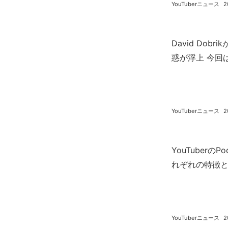
YouTuberニュース
2
David Dob
惑が浮上 今回はB
YouTuberニュース
2
YouTuberの
れぞれの特徴
YouTuberニュース
2