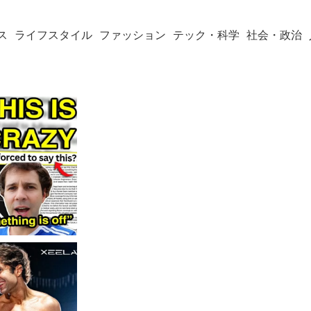
ス
ライフスタイル
ファッション
テック・科学
社会・政治