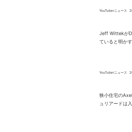
YouTuberニュース
2
Jeff Witte
ていると明か
YouTuberニュース
2
狭小住宅のAxe
ュリアードは