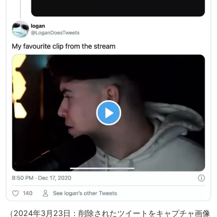
（2024年3月23日：削除されたツイートをキャプチャ画像