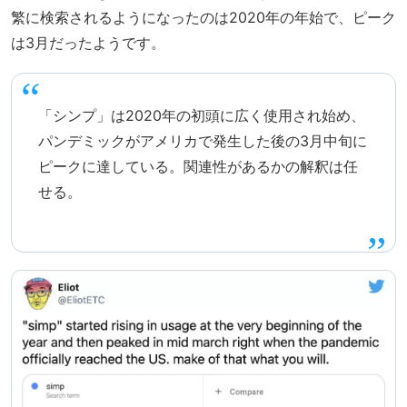
繁に検索されるようになったのは2020年の年始で、ピーク
は3月だったようです。
「シンプ」は2020年の初頭に広く使用され始め、
パンデミックがアメリカで発生した後の3月中旬に
ピークに達している。関連性があるかの解釈は任
せる。