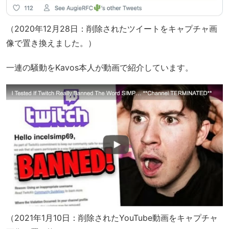
（2020年12月28日：削除されたツイートをキャプチャ画
像で置き換えました。）
一連の騒動をKavos本人が動画で紹介しています。
（2021年1月10日：削除されたYouTube動画をキャプチャ