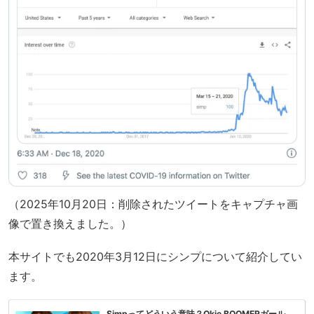
（2025年10月20日：削除されたツイートをキャプチャ画
像で置き換えました。）
本サイトでも2020年3月12日にシンプについて紹介してい
ます。
Simpってどういう意味？Okie BOOMERガール