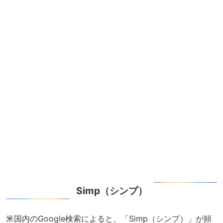
Simp（シンプ）
米国内のGoogle検索によると、「Simp（シンプ）」が頻