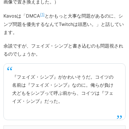
画像で置き換えました。）
1
Kavosは「DMCA
とかもっと大事な問題があるのに、シ
ンプ問題を優先するなんてTwitchは頭悪い。」と話してい
ます。
余談ですが、フェイズ・シンプと書き込むのも問題視され
るのでしょうか。
『フェイズ・シンプ』がかわいそうだ。コイツの
名前は『フェイズ・シンプ』なのに。俺らが負け
犬どもをシンプって呼ぶ前から、コイツは『フェ
イズ・シンプ』だった。