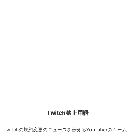
Twitch禁止用語
Twitchの規約変更のニュースを伝えるYouTuberのキーム