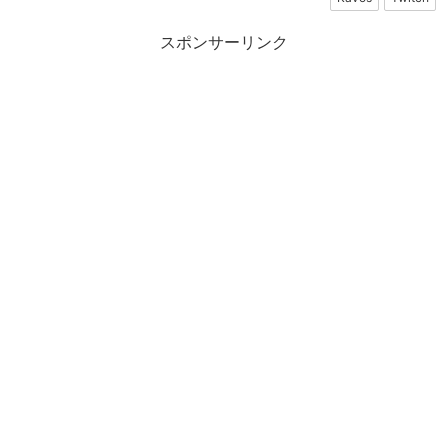
スポンサーリンク