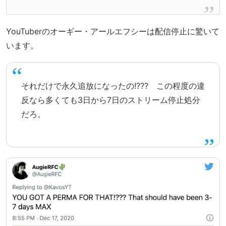
YouTuberのオーギー・アールエフシーは配信停止に驚いて
います。
それだけで永久追放になったの!??? この程度の違
反なら多くても3日から7日のストリーム停止処分
だろ。