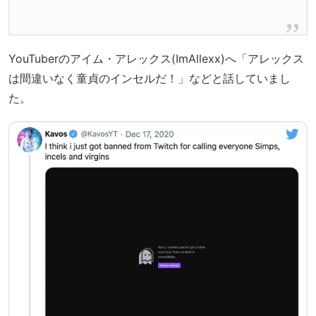
YouTuberのアイム・アレックス(ImAllexx)へ「アレックス
は間違いなく童貞のインセルだ！」などと話していまし
た。