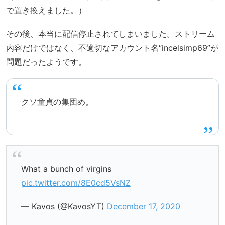
で置き換えました。）
その後、本当に配信停止されてしまいました。ストリーム
内容だけではなく、不適切なアカウント名“incelsimp69”が
問題だったようです。
クソ童貞の集団め。
What a bunch of virgins
pic.twitter.com/8E0cd5VsNZ
— Kavos (@KavosYT)
December 17, 2020