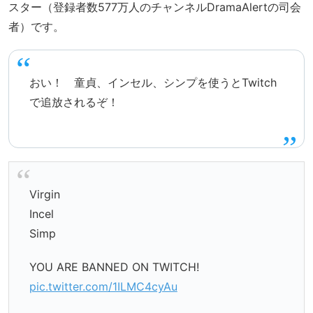
スター（登録者数577万人のチャンネルDramaAlertの司会
者）です。
おい！ 童貞、インセル、シンプを使うとTwitch
で追放されるぞ！
Virgin
Incel
Simp
YOU ARE BANNED ON TWITCH!
pic.twitter.com/1ILMC4cyAu