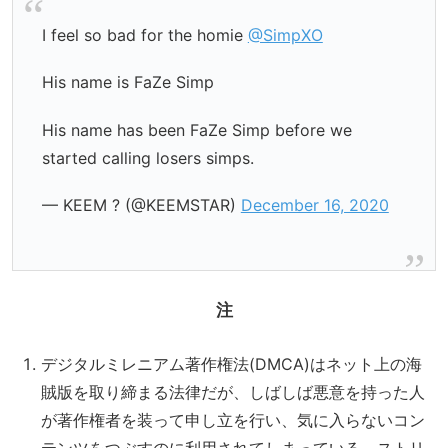
I feel so bad for the homie
@SimpXO
His name is FaZe Simp
His name has been FaZe Simp before we
started calling losers simps.
— KEEM ? (@KEEMSTAR)
December 16, 2020
注
デジタルミレニアム著作権法(DMCA)はネット上の海
賊版を取り締まる法律だが、しばしば悪意を持った人
が著作権者を装って申し立を行い、気に入らないコン
テンツをつぶすのに利用されてしまっている。ストリ