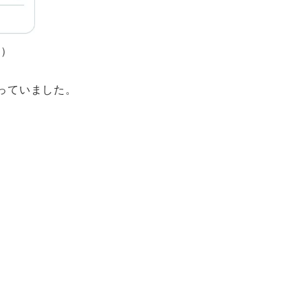
。）
っていました。