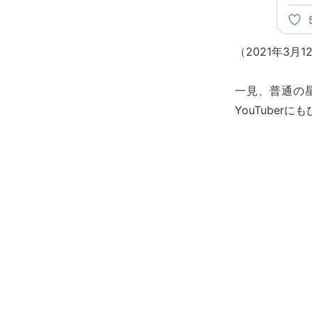
（2021年3
一見、普通の
YouTube