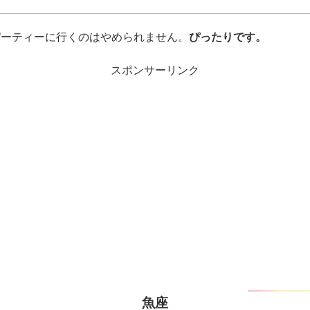
パーティーに行くのはやめられません。
ぴったりです。
スポンサーリンク
魚座