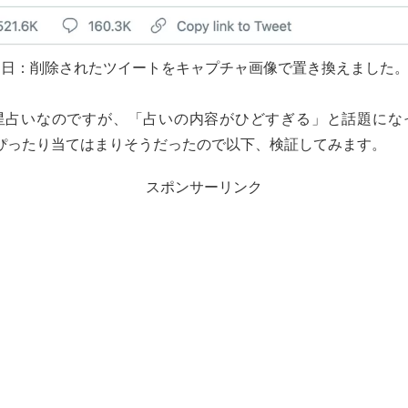
月12日：削除されたツイートをキャプチャ画像で置き換えました
星占いなのですが、「占いの内容がひどすぎる」と話題にな
rにもぴったり当てはまりそうだったので以下、検証してみます。
スポンサーリンク