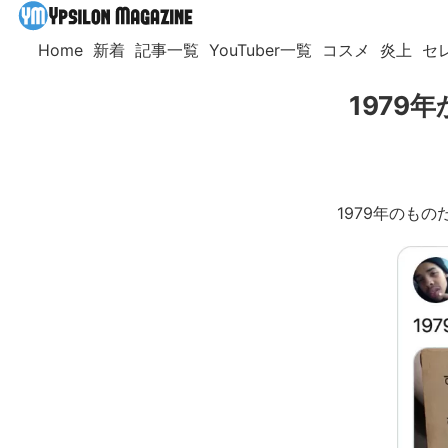
Home
新着
記事一覧
YouTuber一覧
コスメ
炎上
セ
197
1979年のも