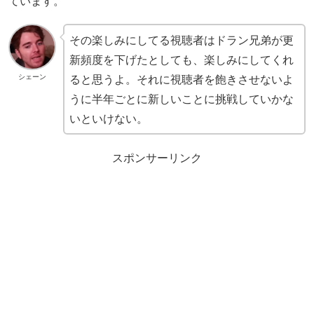
ています。
その楽しみにしてる視聴者はドラン兄弟が更
新頻度を下げたとしても、楽しみにしてくれ
シェーン
ると思うよ。それに視聴者を飽きさせないよ
うに半年ごとに新しいことに挑戦していかな
いといけない。
スポンサーリンク