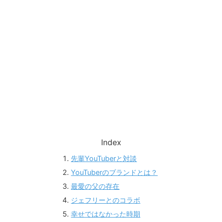
Index
先輩YouTuberと対談
YouTuberのブランドとは？
最愛の父の存在
ジェフリーとのコラボ
幸せではなかった時期