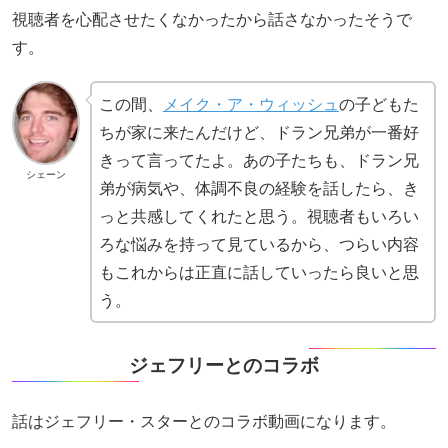
視聴者を心配させたくなかったから話さなかったそうで
す。
この間、
メイク・ア・ウィッシュ
の子どもた
ちが家に来たんだけど、ドラン兄弟が一番好
きって言ってたよ。あの子たちも、ドラン兄
シェーン
弟が病気や、体調不良の経験を話したら、き
っと共感してくれたと思う。視聴者もいろい
ろな悩みを持って見ているから、つらい内容
もこれからは正直に話していったら良いと思
う。
ジェフリーとのコラボ
話はジェフリー・スターとのコラボ動画になります。