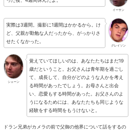
イーサン
実際は3週間。撮影に1週間はかかるから。け
ど、父親が勤勉な人だったから、がっかりさ
せたくなかった。
グレイソン
覚えていてほしいのは、あなたたちはまだ19
歳だということ。お父さんは青年期を過ごし
て、成長して、自分がどのような人かを考え
シェーン
る時間があったでしょう。お母さんと出会
い、恋愛もする時間があった。お父さんのよ
うになるためには、あなたたちも同じような
経験をする時間をもうけないと。
ドラン兄弟がカメラの前で父御の他界について話をするの