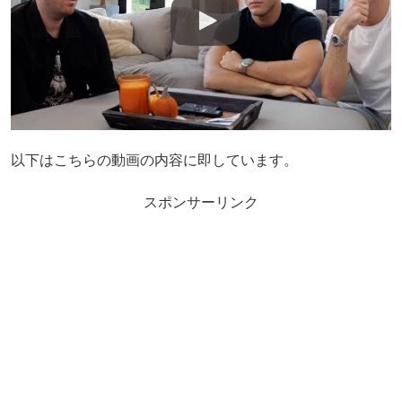
以下はこちらの動画の内容に即しています。
スポンサーリンク