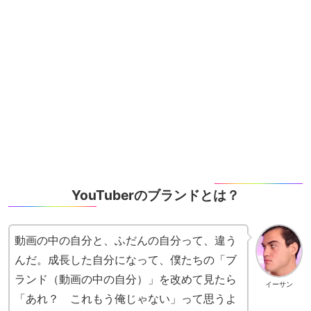
YouTuberのブランドとは？
動画の中の自分と、ふだんの自分って、違う
んだ。成長した自分になって、僕たちの「ブ
ランド（動画の中の自分）」を改めて見たら
イーサン
「あれ？ これもう俺じゃない」って思うよ