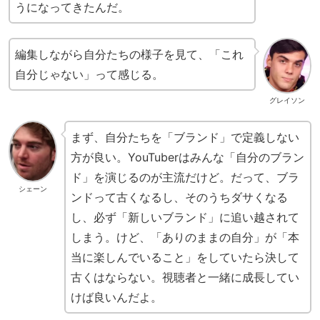
うになってきたんだ。
編集しながら自分たちの様子を見て、「これ
自分じゃない」って感じる。
グレイソン
まず、自分たちを「ブランド」で定義しない
方が良い。YouTuberはみんな「自分のブラン
ド」を演じるのが主流だけど。だって、ブラ
シェーン
ンドって古くなるし、そのうちダサくなる
し、必ず「新しいブランド」に追い越されて
しまう。けど、「ありのままの自分」が「本
当に楽しんでいること」をしていたら決して
古くはならない。視聴者と一緒に成長してい
けば良いんだよ。