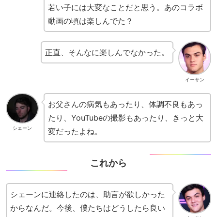
若い子には大変なことだと思う。あのコラボ
動画の頃は楽しんでた？
正直、そんなに楽しんでなかった。
イーサン
お父さんの病気もあったり、体調不良もあっ
たり、YouTubeの撮影もあったり、きっと大
シェーン
変だったよね。
これから
シェーンに連絡したのは、助言が欲しかった
からなんだ。今後、僕たちはどうしたら良い