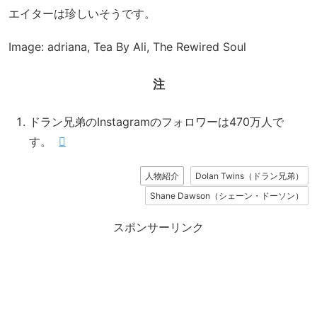
エイターは珍しいそうです。
Image: adriana, Tea By Ali, The Rewired Soul
注
ドラン兄弟のInstagramのフォロワーは470万人で
す。
人物紹介
Dolan Twins（ドラン兄弟）
Shane Dawson（シェーン・ドーソン）
スポンサーリンク