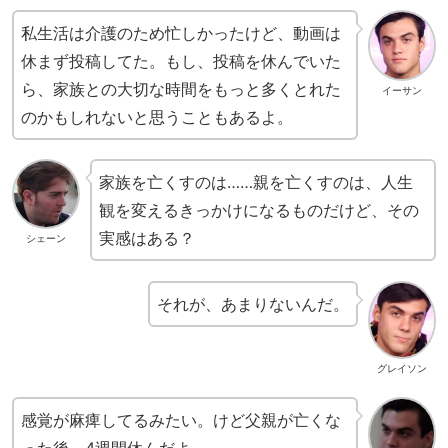
私生活は介護のため忙しかったけど、動画は
休まず投稿してた。もし、投稿を休んでいた
ら、家族との大切な時間をもっと多くとれた
イーサン
のかもしれないと思うこともあるよ。
家族を亡くすのは……親を亡くすのは、人生
観を変えるきっかけになるものだけど、その
実感はある？
シェーン
それが、あまりないんだ。
グレイソン
感覚が麻痺してるみたい。けど父親が亡くな
った後、4週間休んだよ。