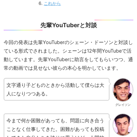
これから
先輩YouTuberと対談
今回の発表は先輩YouTuberのシェーン・ドーソンと対談し
ている形式でされました。シェーンは12年間YouTubeで活
動しています。先輩YouTuberに助言をしてもらいつつ、通
常の動画では見せない彼らの本心を明かしています。
文字通り子どものときから活動して僕らは大
人になりつつある。
グレイソン
今まで何か困難があっても、問題に向き合う
ことなく仕事してきた。困難があっても投稿