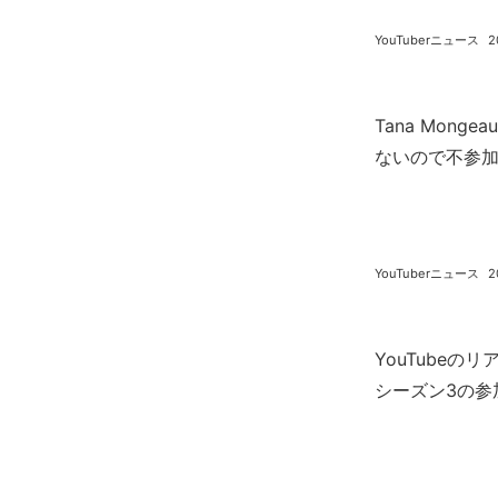
YouTuberニュース
2
Tana Mon
ないので不参
YouTuberニュース
2
YouTubeのリ
シーズン3の参