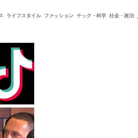
ス
ライフスタイル
ファッション
テック・科学
社会・政治