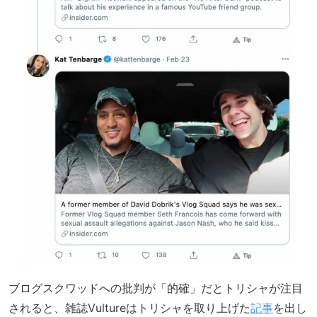
ブログスクワッドへの批判が「的確」だとトリシャが注目
されると、雑誌Vultureはトリシャを取り上げた
記事
を出し