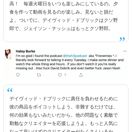
高！ 毎週火曜日をいつも楽しみにしているの。夕
食を作って動画を見るのが楽しみ。見ないと損だ
よ。ついでに、デイヴィッド・ドブリックはクソ野
郎で、ジェイソン・ナッシュはもっとクソ野郎。
デイヴィッド・ドブリックに責任を負わせるために
彼の商品をボイコットしよう。非難するだけでは、
何の効果もないみたいだから。他の問題なく素敵で
勤勉なクリエイターを応援しようよ。もっと人気に
なって良いはずのクリエイターがたくさんいるか