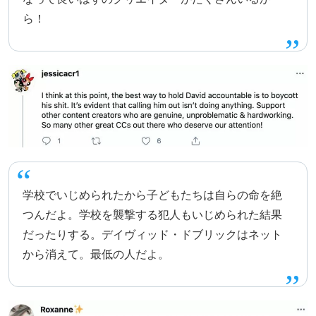
ら！
学校でいじめられたから子どもたちは自らの命を絶
つんだよ。学校を襲撃する犯人もいじめられた結果
だったりする。デイヴィッド・ドブリックはネット
から消えて。最低の人だよ。