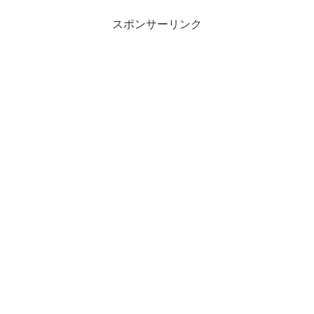
スポンサーリンク