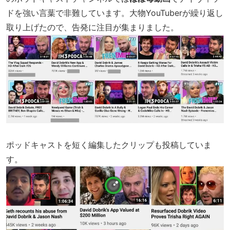
ドを強い言葉で非難しています。大物YouTuberが繰り返し
取り上げたので、告発に注目が集まりました。
ポッドキャストを短く編集したクリップも投稿していま
す。