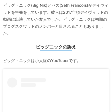
ビッグ・ニック(Big Nik)とセス(Seth Francois)がデイヴィ
ッドを告発をしています。彼らは2017年頃デイヴィッドの
動画に出演していた友人でした。ビッグ・ニックは初期の
ブログスクワッドのメンバーと目されることもありまし
た。
ビッグニックの訴え
ビッグ・ニックは小人症のYouTuberです。