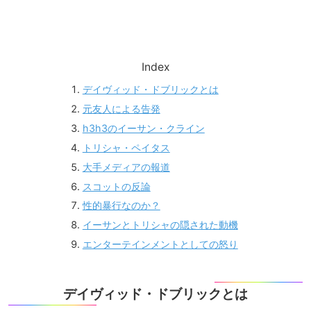
Index
デイヴィッド・ドブリックとは
元友人による告発
h3h3のイーサン・クライン
トリシャ・ペイタス
大手メディアの報道
スコットの反論
性的暴行なのか？
イーサンとトリシャの隠された動機
エンターテインメントとしての怒り
デイヴィッド・ドブリックとは