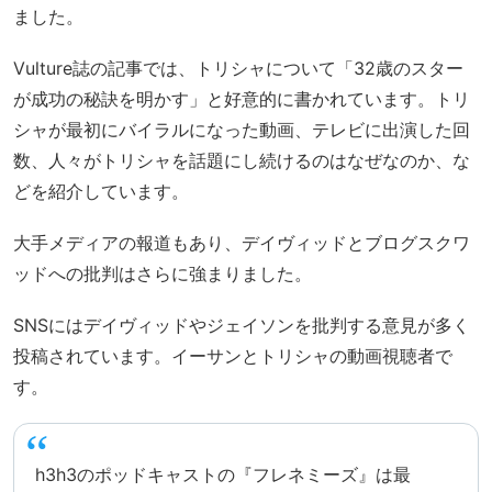
ました。
Vulture誌の記事では、トリシャについて「32歳のスター
が成功の秘訣を明かす」と好意的に書かれています。トリ
シャが最初にバイラルになった動画、テレビに出演した回
数、人々がトリシャを話題にし続けるのはなぜなのか、な
どを紹介しています。
大手メディアの報道もあり、デイヴィッドとブログスクワ
ッドへの批判はさらに強まりました。
SNSにはデイヴィッドやジェイソンを批判する意見が多く
投稿されています。イーサンとトリシャの動画視聴者で
す。
h3h3のポッドキャストの『フレネミーズ』は最