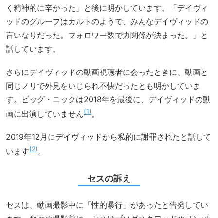
く精神的に辛かった」と後に明かしています。「デイヴィ
ッドのグループはカルトのようで、みんなデイヴィッドの
言いなりだった。フォロワー数で力関係が決まった。」と
話しています。
さらにデイヴィッドの動画視聴者に会ったときに、動画と
同じノリで外見をいじられ不快だったとも明かしていま
す。ビッグ・ニックは2018年を最後に、デイヴィッドの動
1
画に出演していません
。
2019年12月にデイヴィッドから私的に謝罪されたと話して
2
います
。
セスの訴え
セスは、動画撮影中に「性的暴行」があったと告発してい