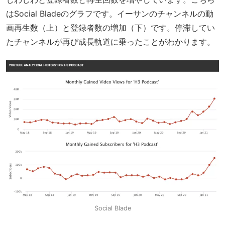
はSocial Bladeのグラフです。イーサンのチャンネルの動
画再生数（上）と登録者数の増加（下）です。停滞してい
たチャンネルが再び成長軌道に乗ったことがわかります。
Social Blade