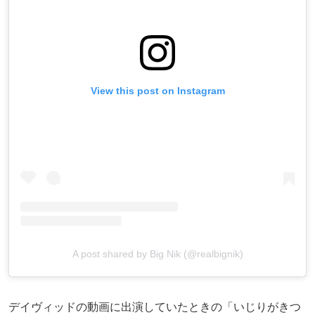
View this post on Instagram
A post shared by Big Nik (@realbignik)
デイヴィッドの動画に出演していたときの「いじりがきつ