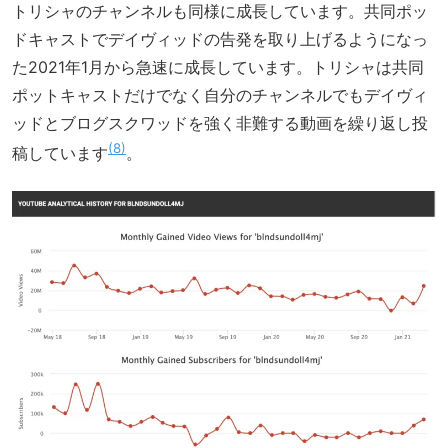
トリシャのチャンネルも同様に成長しています。共同ポッ
ドキャストでデイヴィッドの告発を取り上げるようになっ
た2021年1月から急速に成長しています。トリシャは共同
ポットキャストだけでなく自分のチャンネルでもデイヴィ
ッドとブログスクワッドを強く非難する動画を繰り返し投
8
稿しています
。