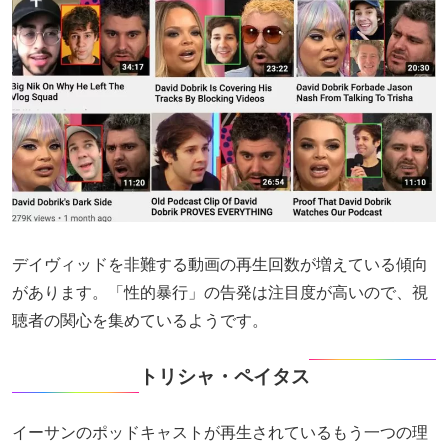
デイヴィッドを非難する動画の再生回数が増えている傾向
があります。「性的暴行」の告発は注目度が高いので、視
聴者の関心を集めているようです。
トリシャ・ペイタス
イーサンのポッドキャストが再生されているもう一つの理