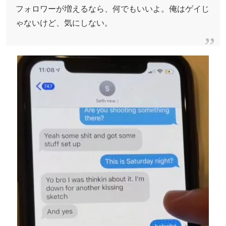
フォロワーが増えるなら、何でもいいよ。俺はゲイじ
ゃないけど、気にしない。