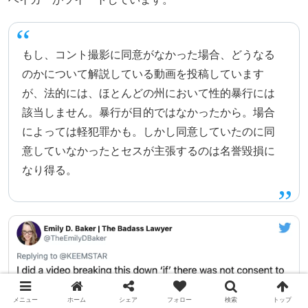
もし、コント撮影に同意がなかった場合、どうなる
のかについて解説している動画を投稿しています
が、法的には、ほとんどの州において性的暴行には
該当しません。暴行が目的ではなかったから。場合
によっては軽犯罪かも。しかし同意していたのに同
意していなかったとセスが主張するのは名誉毀損に
なり得る。
メニュー
ホーム
シェア
フォロー
検索
トップ