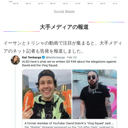
Social Blade
大手メディアの報道
イーサンとトリシャの動画で注目が集まると、大手メディ
アのネット記者も告発を報道しました。