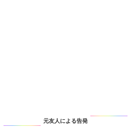
元友人による告発