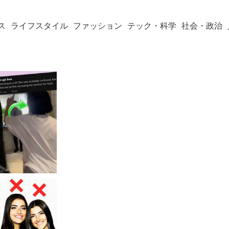
ス
ライフスタイル
ファッション
テック・科学
社会・政治