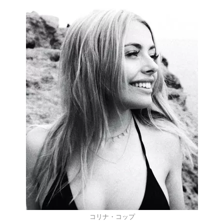
コリナ・コップ