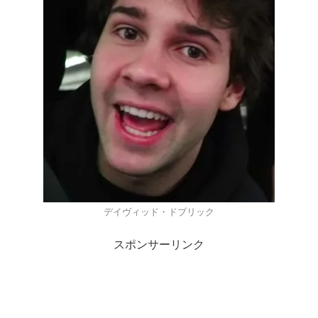
デイヴィッド・ドブリック
スポンサーリンク