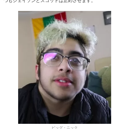
つもジェイソンとスコットは止めさせます。
ビッグ・ニック