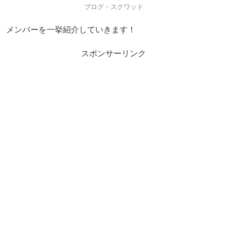
ブログ・スクワッド
メンバーを一挙紹介していきます！
スポンサーリンク