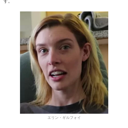
す。
エリン・ギルフォイ