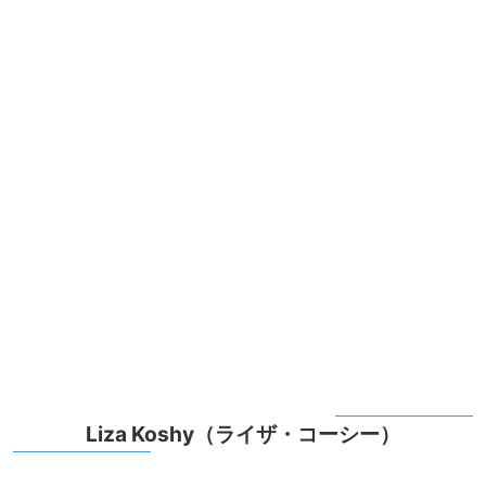
Liza Koshy（ライザ・コーシー）