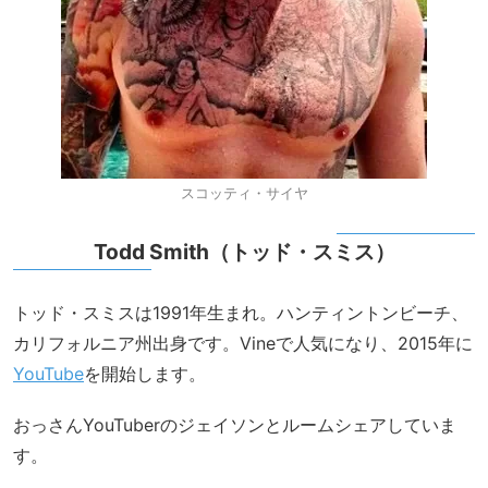
スコッティ・サイヤ
Todd Smith（トッド・スミス）
トッド・スミスは1991年生まれ。ハンティントンビーチ、
カリフォルニア州出身です。Vineで人気になり、2015年に
YouTube
を開始します。
おっさんYouTuberのジェイソンとルームシェアしていま
す。