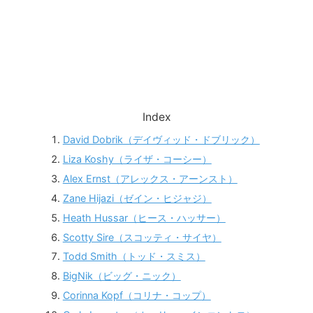
Index
David Dobrik（デイヴィッド・ドブリック）
Liza Koshy（ライザ・コーシー）
Alex Ernst（アレックス・アーンスト）
Zane Hijazi（ゼイン・ヒジャジ）
Heath Hussar（ヒース・ハッサー）
Scotty Sire（スコッティ・サイヤ）
Todd Smith（トッド・スミス）
BigNik（ビッグ・ニック）
Corinna Kopf（コリナ・コップ）