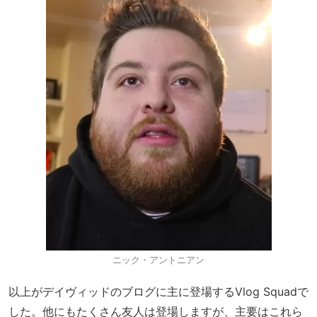
ニック・アントニアン
以上がデイヴィッドのブログに主に登場するVlog Squadで
した。他にもたくさん友人は登場しますが、主要はこれら