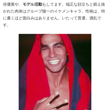
俳優業や、
モデル活動
もしてます。端正な顔立ちと鍛え抜
かれた肉体はグループ随一のイケメンキャラ。性格は、特
に書くほど面白みはありません。いたって普通。酒乱で
す。