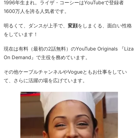
1996年生まれ。ライザ・コーシーはYouTubeで登録者
1600万人を誇る人気者です。
明るくて、ダンスが上手で、
変顔
をしまくる、面白い性格
をしています！
現在は有料（最初の2話無料）のYouTube Originals 『Liza
On Demand』で主役を務めています。
その他ケーブルチャンネルやVogueともお仕事をしてい
て、さらに活躍の場を広げています。