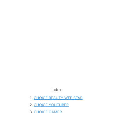
Index
CHOICE BEAUTY WEB STAR
CHOICE YOUTUBER
CHOICE GAMER