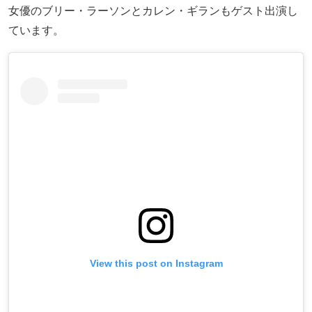
女優のブリー・ラーソンとカレン・ギランもゲスト出演し
ています。
View this post on Instagram