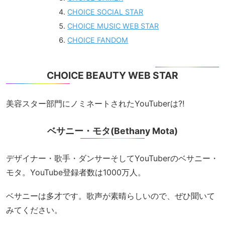
CHOICE SOCIAL STAR
CHOICE MUSIC WEB STAR
CHOICE FANDOM
CHOICE BEAUTY WEB STAR
美容スター部門にノミネートされたYouTuberは⁈
ベサニー・モタ(Bethany Mota)
デザイナー・歌手・ダンサーそしてYouTuberのベサニー・
モタ。YouTube登録者数は1000万人。
ベサニーは多才です。歌声が素晴らしいので、ぜひ聞いて
みてください。