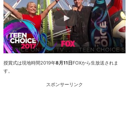
授賞式は現地時間2019年
8月11日
FOXから生放送されま
す。
スポンサーリンク