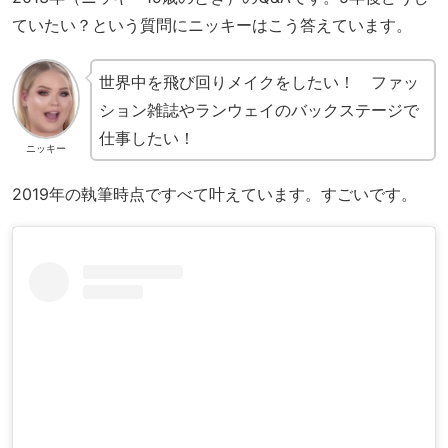
ていたい？という質問にニッキーはこう答えています。
世界中を飛び回りメイクをしたい！ ファッ
ション雑誌やランウェイのバックステージで
仕事したい！
ニッキー
2019年の執筆時点ですべて叶えています。すごいです。