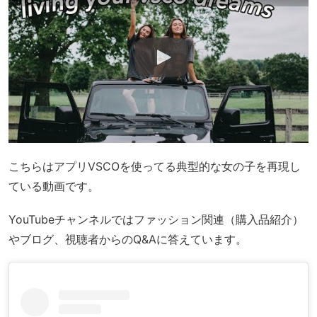
こちらはアプリVSCOを使ってる典型的な女の子を再現し
ている動画です。
YouTubeチャンネルではファッション関連（購入品紹介）
やブログ、視聴者からのQ&Aに答えています。