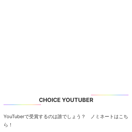
CHOICE YOUTUBER
YouTuberで受賞するのは誰でしょう？ ノミネートはこち
ら！