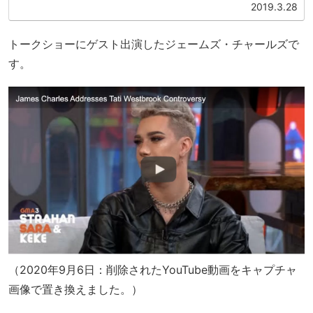
クターで人気を博しています。大物美容YouTuberのジェフ
2019.3.28
リー・スターに...
トークショーにゲスト出演したジェームズ・チャールズで
す。
（2020年9月6日：削除されたYouTube動画をキャプチャ
画像で置き換えました。）