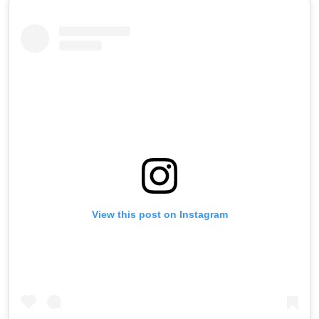
View this post on Instagram