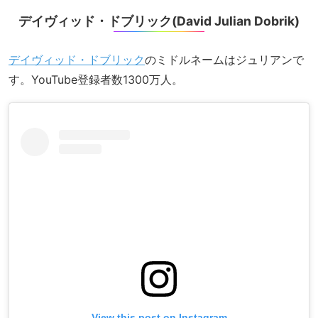
デイヴィッド・ドブリック(David Julian Dobrik)
デイヴィッド・ドブリック
のミドルネームはジュリアンで
す。YouTube登録者数1300万人。
View this post on Instagram