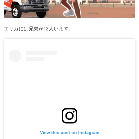
エリカには兄弟が12人います。
View this post on Instagram