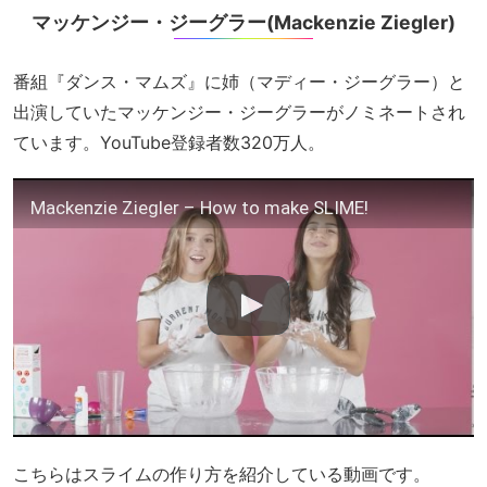
マッケンジー・ジーグラー(Mackenzie Ziegler)
番組『ダンス・マムズ』に姉（マディー・ジーグラー）と
出演していたマッケンジー・ジーグラーがノミネートされ
ています。YouTube登録者数320万人。
Mackenzie Ziegler – How to make SLIME!
こちらはスライムの作り方を紹介している動画です。