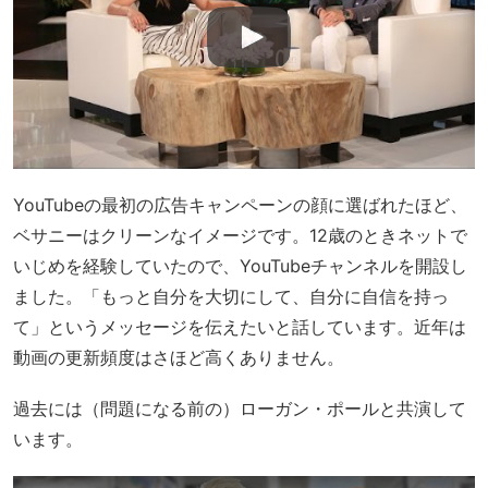
YouTubeの最初の広告キャンペーンの顔に選ばれたほど、
ベサニーはクリーンなイメージです。12歳のときネットで
いじめを経験していたので、YouTubeチャンネルを開設し
ました。「もっと自分を大切にして、自分に自信を持っ
て」というメッセージを伝えたいと話しています。近年は
動画の更新頻度はさほど高くありません。
過去には（問題になる前の）ローガン・ポールと共演して
います。