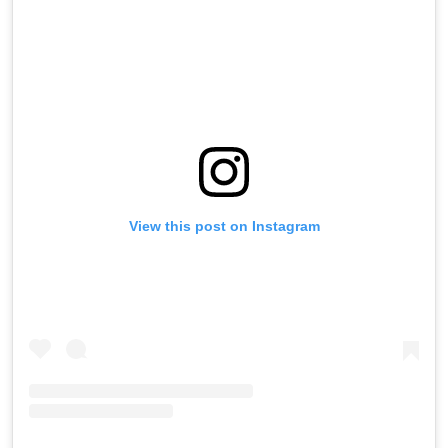
View this post on Instagram