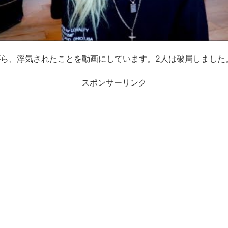
ら、浮気されたことを動画にしています。2人は破局しました
スポンサーリンク