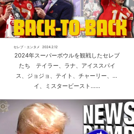
セレブ・エンタメ
2024.2.12
2024年スーパーボウルを観戦したセレブ
たち テイラー、ラナ、アイススパイ
ス、ジョジョ、テイト、チャーリー、カ
イ、ミスタービースト……