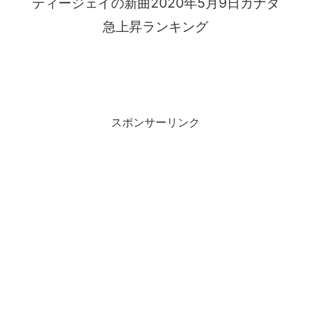
ティージェイの新曲2020年5月9日カナダ
急上昇ランキング
スポンサーリンク