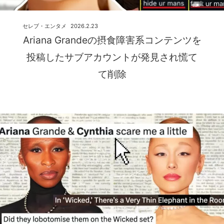
セレブ・エンタメ
2026.2.23
Ariana Grandeの摂食障害系コンテンツを
投稿したサブアカウントが発見され慌て
て削除