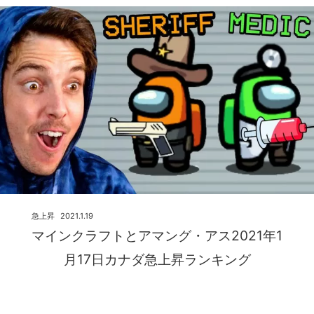
急上昇
2021.1.19
マインクラフトとアマング・アス2021年1
月17日カナダ急上昇ランキング