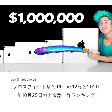
急上昇
2020.10.26
クロスフィット祭とiPhone 12など2020
年10月25日カナダ急上昇ランキング