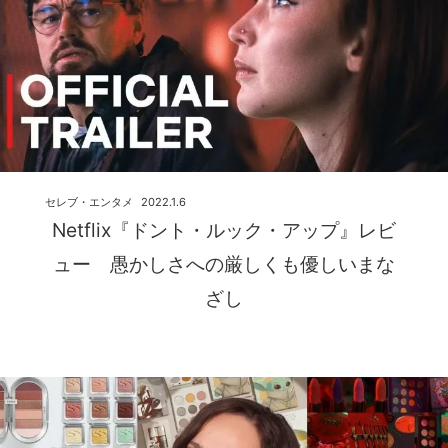
セレブ・エンタメ
2022.1.6
Netflix『ドント・ルック・アップ』レビ
ュー 愚かしさへの厳しくも優しいまな
ざし