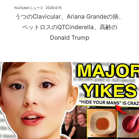
YouTuberニュース
2026.6.15
うつのClavicular、Ariana Grandeの病、
ペットロスのQTCinderella、高齢の
Donald Trump