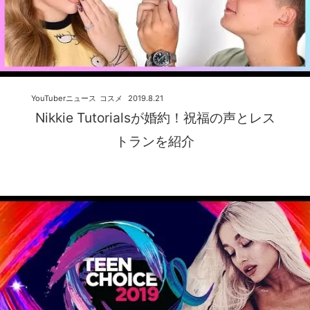
YouTuberニュース
コスメ
2019.8.21
Nikkie Tutorialsが婚約！祝福の声とレス
トランを紹介