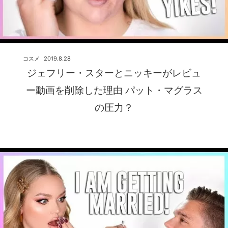
コスメ
2019.8.28
ジェフリー・スターとニッキーがレビュ
ー動画を削除した理由 パット・マグラス
の圧力？