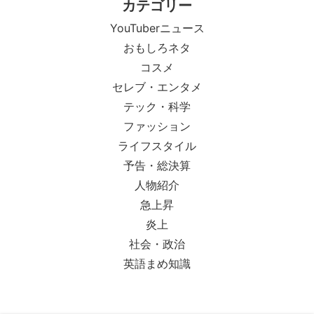
カテゴリー
YouTuberニュース
おもしろネタ
コスメ
セレブ・エンタメ
テック・科学
ファッション
ライフスタイル
予告・総決算
人物紹介
急上昇
炎上
社会・政治
英語まめ知識