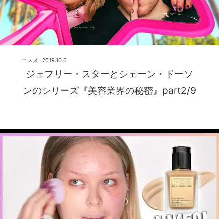
コスメ
2019.10.6
ジェフリー・スターとシェーン・ドーソ
ンのシリーズ『美容業界の秘密』part2/9