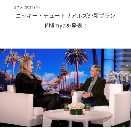
コスメ
2021.9.14
ニッキー・チュートリアルズが新ブラン
ドNimyaを発表！