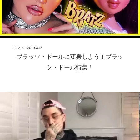
コスメ
2019.3.18
ブラッツ・ドールに変身しよう！ブラッ
ツ・ドール特集！