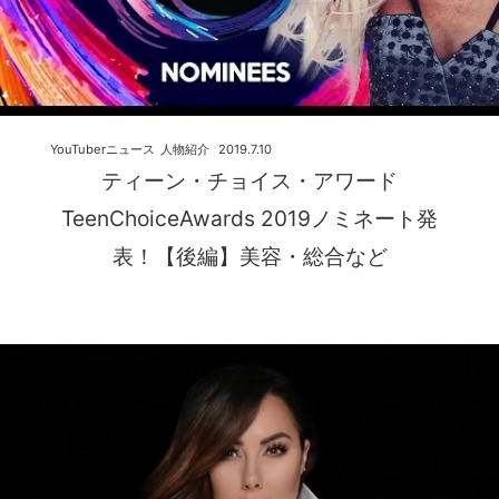
YouTuberニュース
人物紹介
2019.7.10
ティーン・チョイス・アワード
TeenChoiceAwards 2019ノミネート発
表！【後編】美容・総合など