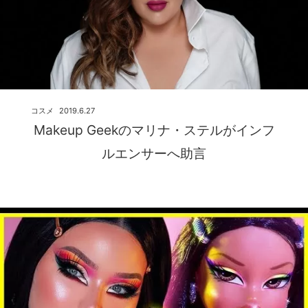
コスメ
2019.6.27
Makeup Geekのマリナ・ステルがインフ
ルエンサーへ助言