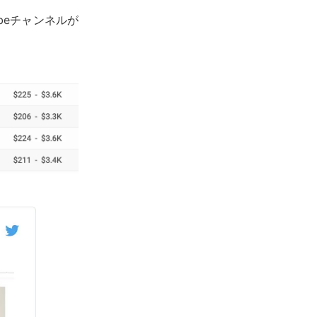
beチャンネルが