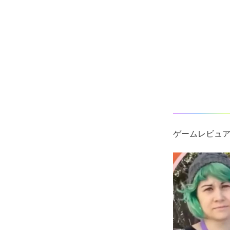
ゲームレビュアー