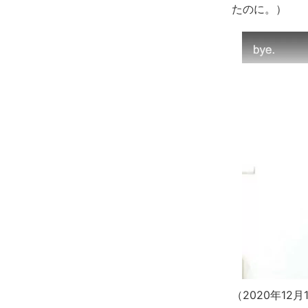
たのに。）
（2020年12