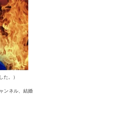
ました。）
チャンネル、結婚