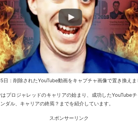
月15日：削除されたYouTube動画をキャプチャ画像で置き換え
はプロジャレッドのキャリアの始まり、成功したYouTube
ャンダル、キャリアの終焉？までを紹介しています。
スポンサーリンク