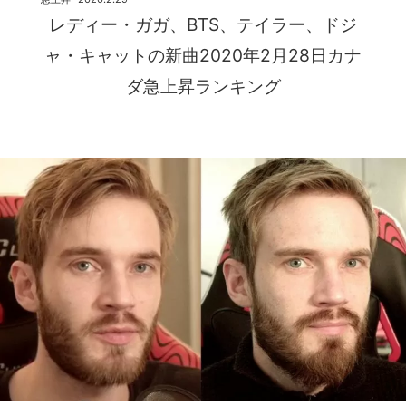
レディー・ガガ、BTS、テイラー、ドジ
ャ・キャットの新曲2020年2月28日カナ
ダ急上昇ランキング