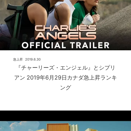
急上昇
2019.6.30
『チャーリーズ・エンジェル』とシプリ
アン 2019年6月29日カナダ急上昇ランキ
ング