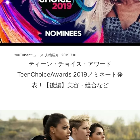
YouTuberニュース
人物紹介
2019.7.10
ティーン・チョイス・アワード
TeenChoiceAwards 2019ノミネート発
表！【後編】美容・総合など