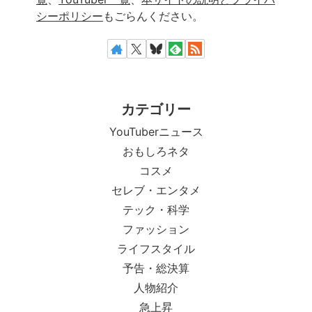
シーポリシー
もごらんください。
カテゴリー
YouTuberニュース
おもしろネタ
コスメ
セレブ・エンタメ
テック・科学
ファッション
ライフスタイル
予告・総決算
人物紹介
急上昇