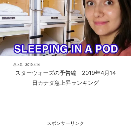
急上昇
2019.4.14
スターウォーズの予告編 2019年4月14
日カナダ急上昇ランキング
スポンサーリンク