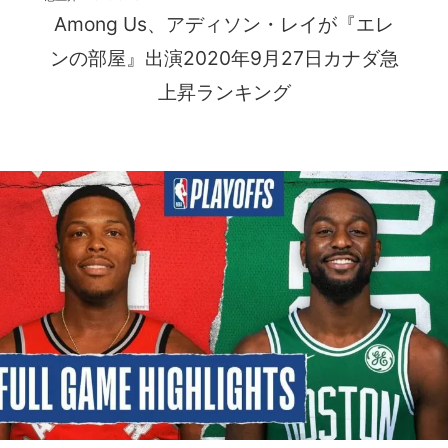
Among Us、アディソン・レイが『エレ
ンの部屋』出演2020年9月27日カナダ急
上昇ランキング