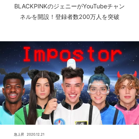
BLACKPINKのジェニーがYouTubeチャン
ネルを開設！登録者数200万人を突破
急上昇
2020.12.21