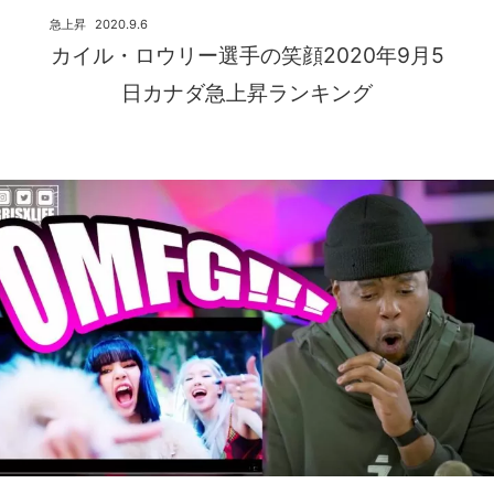
急上昇
2020.9.6
カイル・ロウリー選手の笑顔2020年9月5
日カナダ急上昇ランキング