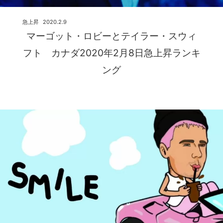
急上昇
2020.2.9
マーゴット・ロビーとテイラー・スウィ
フト カナダ2020年2月8日急上昇ランキ
ング