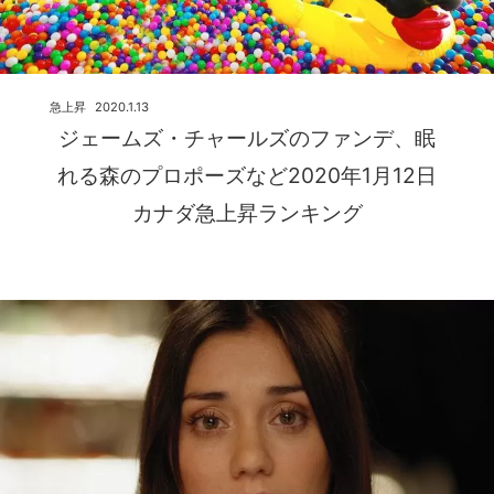
急上昇
2020.1.13
ジェームズ・チャールズのファンデ、眠
れる森のプロポーズなど2020年1月12日
カナダ急上昇ランキング