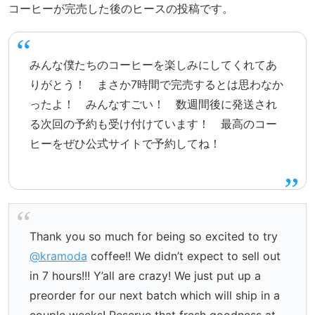
コーヒーが完売した後のヒースの投稿です。
みんな僕たちのコーヒーを楽しみにしてくれてあ
りがとう！ まさか7時間で完売するとは思わなか
ったよ！ みんなすごい！ 数週間後に発送され
る次回の予約も受け付けています！ 最高のコー
ヒーをぜひ公式サイトで予約してね！
Thank you so much for being so excited to try
@kramoda
coffee!! We didn’t expect to sell out
in 7 hours!!! Y’all are crazy! We just put up a
preorder for our next batch which will ship in a