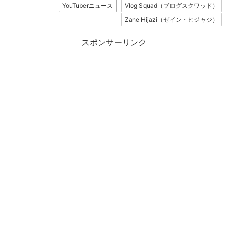
YouTuberニュース
Vlog Squad（ブログスクワッド）
Zane Hijazi（ゼイン・ヒジャジ）
スポンサーリンク