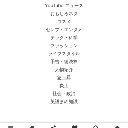
YouTuberニュース
おもしろネタ
コスメ
セレブ・エンタメ
テック・科学
ファッション
ライフスタイル
予告・総決算
人物紹介
急上昇
炎上
社会・政治
英語まめ知識