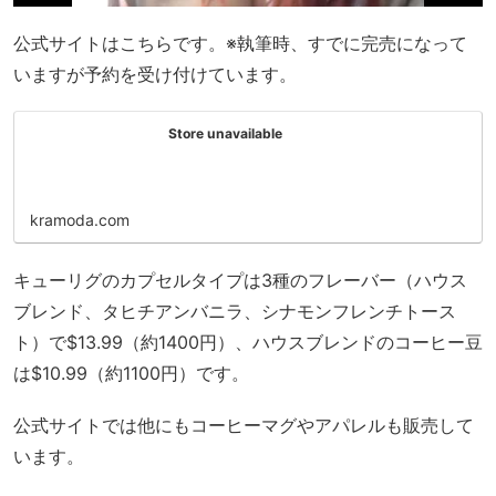
公式サイトはこちらです。※執筆時、すでに完売になって
いますが予約を受け付けています。
Store unavailable
kramoda.com
キューリグのカプセルタイプは3種のフレーバー（ハウス
ブレンド、タヒチアンバニラ、シナモンフレンチトース
ト）で$13.99（約1400円）、ハウスブレンドのコーヒー豆
は$10.99（約1100円）です。
公式サイトでは他にもコーヒーマグやアパレルも販売して
います。