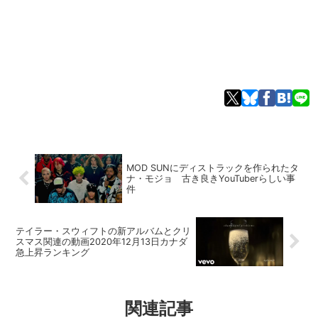
MOD SUNにディストラックを作られたタ
ナ・モジョ 古き良きYouTuberらしい事
件
テイラー・スウィフトの新アルバムとクリ
スマス関連の動画2020年12月13日カナダ
急上昇ランキング
関連記事