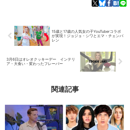
15歳と17歳の人気女の子YouTuberコラボ
が実現！ジョジョ・シワとエマ・チェンバ
レン
3月6日はオレオクッキーデー インテリ
ア・大食い・変わったフレーバー
関連記事