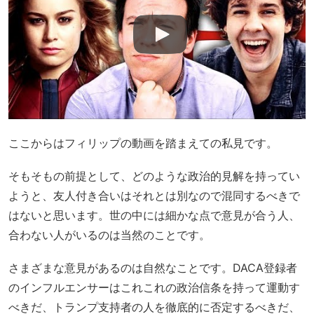
ここからはフィリップの動画を踏まえての私見です。
そもそもの前提として、どのような政治的見解を持ってい
ようと、友人付き合いはそれとは別なので混同するべきで
はないと思います。世の中には細かな点で意見が合う人、
合わない人がいるのは当然のことです。
さまざまな意見があるのは自然なことです。DACA登録者
のインフルエンサーはこれこれの政治信条を持って運動す
べきだ、トランプ支持者の人を徹底的に否定するべきだ、