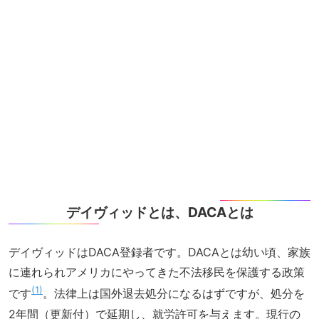
デイヴィッドとは、DACAとは
デイヴィッドはDACA登録者です。DACAとは幼い頃、家族
に連れられアメリカにやってきた不法移民を保護する政策
1
です
。法律上は国外退去処分になるはずですが、処分を
2年間（更新付）で延期し、就労許可を与えます。現行の