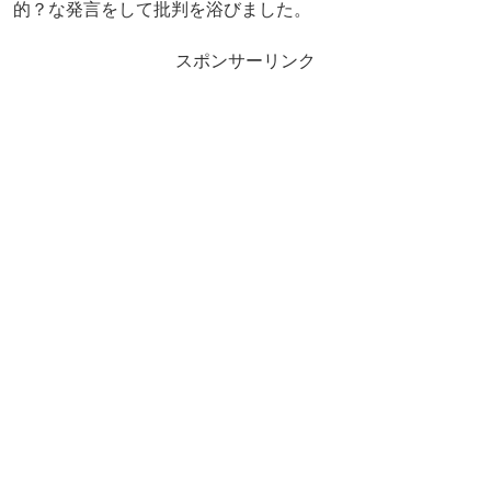
的？な発言をして批判を浴びました。
スポンサーリンク