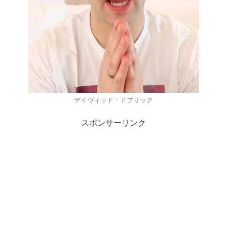
デイヴィッド・ドブリック
スポンサーリンク