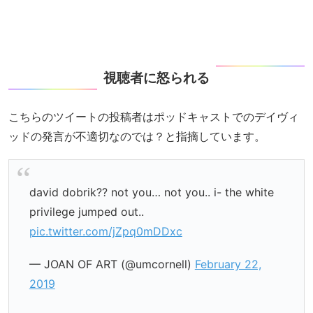
視聴者に怒られる
こちらのツイートの投稿者はポッドキャストでのデイヴィ
ッドの発言が不適切なのでは？と指摘しています。
david dobrik?? not you… not you.. i- the white
privilege jumped out..
pic.twitter.com/jZpq0mDDxc
— JOAN OF ART (@umcornell)
February 22,
2019