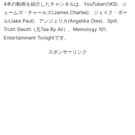
4本の動画を紹介したチャンネルは、YouTuberのKSI、ジ
ェームズ・チャールズ(James Charles)、ジェイク・ポー
ル(Jake Paul)、アンジェリカ(Angelika Oles)、Spill、
Truth Sleuth（元Tea By Ali）、Memology 101、
Entertainment Tonightです。
スポンサーリンク