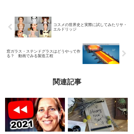
コスメの世界史と実際に試してみたリサ・
エルドリッジ
窓ガラス・ステンドグラスはどうやって作
る？ 動画でみる製造工程
関連記事