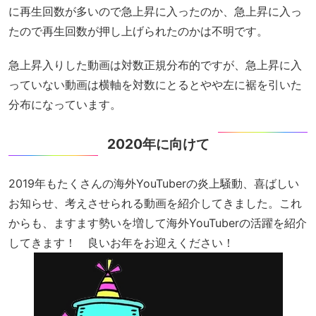
に再生回数が多いので急上昇に入ったのか、急上昇に入っ
たので再生回数が押し上げられたのかは不明です。
急上昇入りした動画は対数正規分布的ですが、急上昇に入
っていない動画は横軸を対数にとるとやや左に裾を引いた
分布になっています。
2020年に向けて
2019年もたくさんの海外YouTuberの炎上騒動、喜ばしい
お知らせ、考えさせられる動画を紹介してきました。これ
からも、ますます勢いを増して海外YouTuberの活躍を紹介
してきます！ 良いお年をお迎えください！