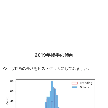
2019年後半の傾向
今回も動画の長さをヒストグラムにしてみました。