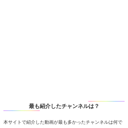
最も紹介したチャンネルは？
本サイトで紹介した動画が最も多かったチャンネルは何で