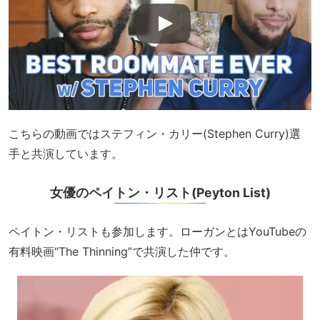
こちらの動画ではステフィン・カリー(Stephen Curry)選
手と共演しています。
女優のペイトン・リスト(Peyton List)
ペイトン・リストも参加します。ローガンとはYouTubeの
有料映画“The Thinning”で共演した仲です。