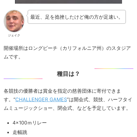
最近、足を捻挫したけど俺の方が足速い。
ジェイク
開催場所はロングビーチ（カリフォルニア州）のスタジア
ムです。
種目は？
各競技の優勝者は賞金を指定の慈善団体に寄付できま
す。“
CHALLENGER GAMES
”は開会式、競技、ハーフタイ
ムミュージックショー、閉会式、などを予定しています。
4×100ｍリレー
走幅跳