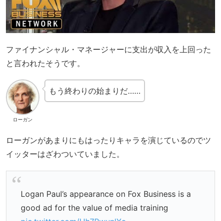
ファイナンシャル・マネージャーに支出が収入を上回った
と言われたそうです。
もう終わりの始まりだ……
ローガン
ローガンがあまりにもはったりキャラを演じているのでツ
イッターはざわついていました。
Logan Paul’s appearance on Fox Business is a
good ad for the value of media training