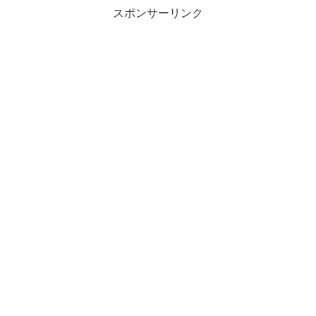
スポンサーリンク