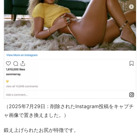
（2025年7月29日：削除されたInstagram投稿をキャプチ
ャ画像で置き換えました。）
鍛え上げられたお尻が特徴です。