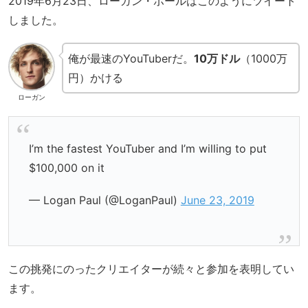
2019年6月23日、ローガン・ポールはこのようにツイート
しました。
俺が最速のYouTuberだ。
10万ドル
（1000万
円）かける
ローガン
I’m the fastest YouTuber and I’m willing to put
$100,000 on it
— Logan Paul (@LoganPaul)
June 23, 2019
この挑発にのったクリエイターが続々と参加を表明してい
ます。