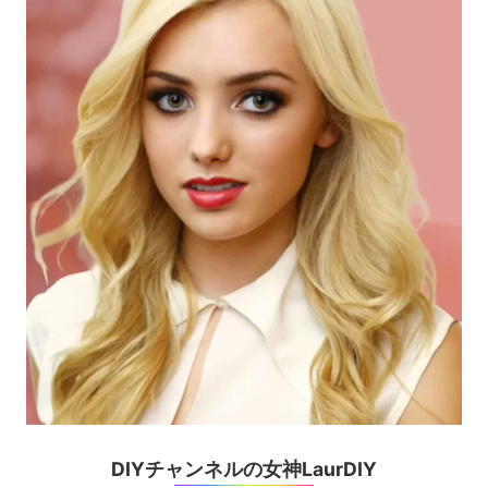
DIYチャンネルの女神LaurDIY