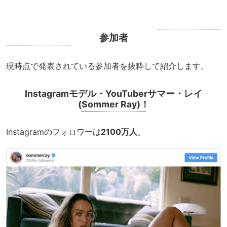
参加者
現時点で発表されている参加者を抜粋して紹介します。
Instagramモデル・YouTuberサマー・レイ
(Sommer Ray)！
Instagramのフォロワーは
2100万人
。