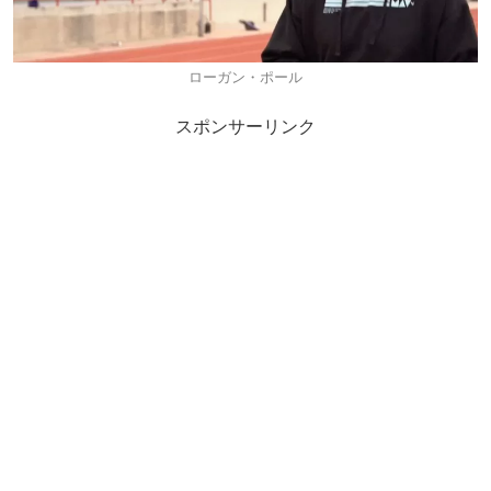
ローガン・ポール
スポンサーリンク