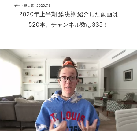
予告・総決算
2020.7.3
2020年上半期 総決算 紹介した動画は
520本、チャンネル数は335！