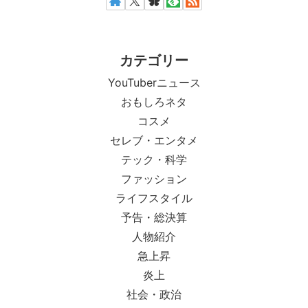
カテゴリー
YouTuberニュース
おもしろネタ
コスメ
セレブ・エンタメ
テック・科学
ファッション
ライフスタイル
予告・総決算
人物紹介
急上昇
炎上
社会・政治