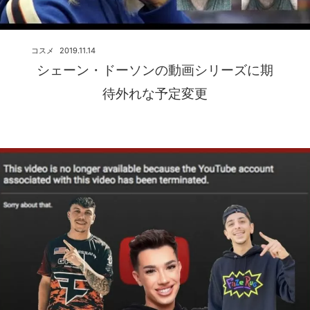
コスメ
2019.11.14
シェーン・ドーソンの動画シリーズに期
待外れな予定変更