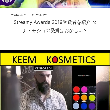
YouTuberニュース
2019.12.15
Streamy Awards 2019受賞者を紹介 タ
ナ・モジョの受賞はおかしい？