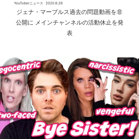
YouTuberニュース
2020.6.26
ジェナ・マーブルス過去の問題動画を非
公開に メインチャンネルの活動休止を発
表