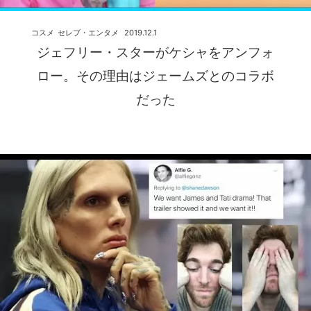
コスメ
セレブ・エンタメ
2019.12.1
ジェフリー・スターがケシャをアンフォ
ロー。その理由はジェームズとのコラボ
だった