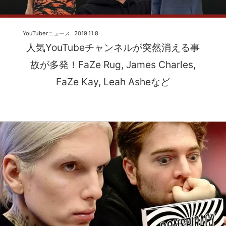
YouTuberニュース
2019.11.8
人気YouTubeチャンネルが突然消える事
故が多発！FaZe Rug, James Charles,
FaZe Kay, Leah Asheなど