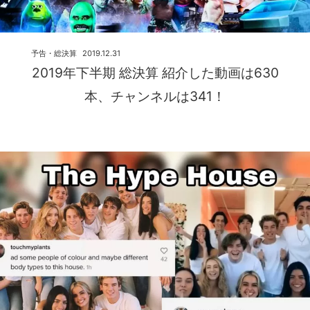
予告・総決算
2019.12.31
2019年下半期 総決算 紹介した動画は630
本、チャンネルは341！