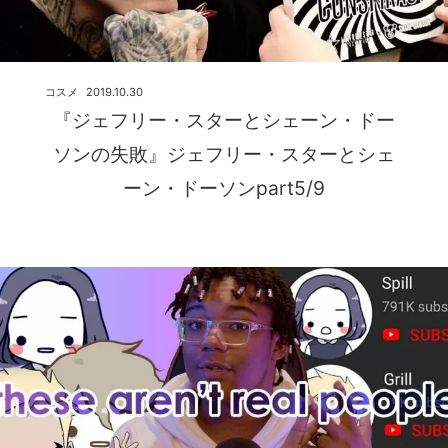
コスメ
2019.10.30
『ジェフリー・スターとシェーン・ドー
ソンの失敗』ジェフリー・スターとシェ
ーン・ドーソンpart5/9