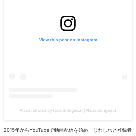
View this post on Instagram
A post shared by tana mongeau (@tanamongeau)
2015年からYouTubeで動画配信を始め、じわじわと登録者