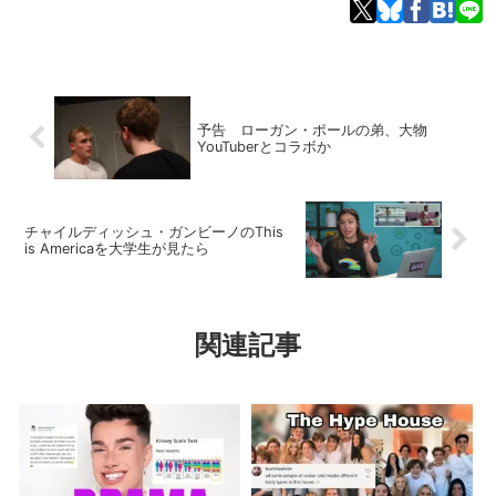
予告 ローガン・ポールの弟、大物
YouTuberとコラボか
チャイルディッシュ・ガンビーノのThis
is Americaを大学生が見たら
関連記事