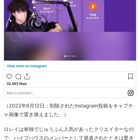
（2022年6月12日：削除されたInstagram投稿をキャプチ
ャ画像で置き換えました。）
ロレイは単独でじゅうぶん人気があったクリエイターなの
で、ハイプハウスのメンバーとして発表されたときは驚き