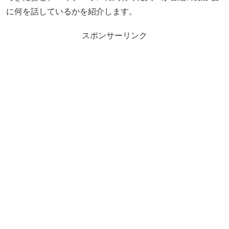
に何を話しているかを紹介します。
スポンサーリンク