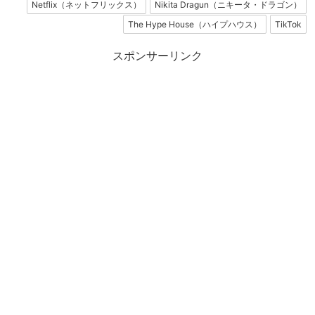
Netflix（ネットフリックス）
Nikita Dragun（ニキータ・ドラゴン）
The Hype House（ハイプハウス）
TikTok
スポンサーリンク