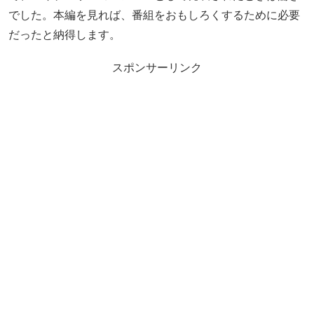
でした。本編を見れば、番組をおもしろくするために必要
だったと納得します。
スポンサーリンク