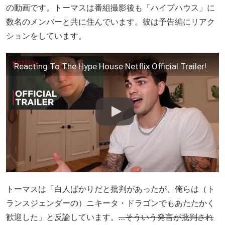
の動画です。トーマスは番組撮影後も「ハイプハウス」に
数名のメンバーと共に住んでいます。彼は予告編にリアク
ションをしています。
Reacting To The Hype House Netflix Official Trailer!
トーマスは「白人ばかりだと批判があったが、俺らは（ト
ランスジェンダーの）ニキータ・ドラゴンでもあたたかく
歓迎した」と反論しています。
…そういう発言が批判され