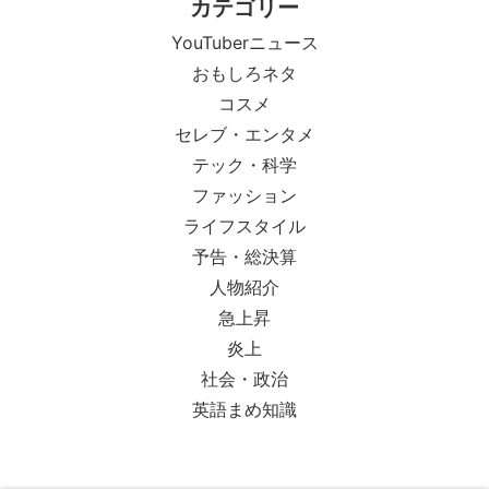
カテゴリー
YouTuberニュース
おもしろネタ
コスメ
セレブ・エンタメ
テック・科学
ファッション
ライフスタイル
予告・総決算
人物紹介
急上昇
炎上
社会・政治
英語まめ知識