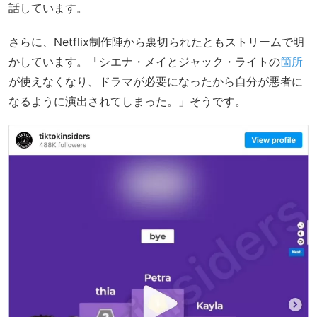
話しています。
さらに、Netflix制作陣から裏切られたともストリームで明
かしています。「シエナ・メイとジャック・ライトの
箇所
が使えなくなり、ドラマが必要になったから自分が悪者に
なるように演出されてしまった。」そうです。