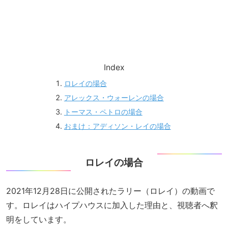
Index
ロレイの場合
アレックス・ウォーレンの場合
トーマス・ペトロの場合
おまけ：アディソン・レイの場合
ロレイの場合
2021年12月28日に公開されたラリー（ロレイ）の動画で
す。ロレイはハイプハウスに加入した理由と、視聴者へ釈
明をしています。