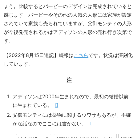
ょう。比較するとバービーのデザインは完成されていると
感じます。バービーやその他の人気の人形には家族が設定
されていて家族も売られていますが、父御モンティの人形
が今後発売されるかはアディソンの人形の売れ行き次第で
す。
【2022年8月15日追記】続報は
こちら
です。状況は深刻化
しています。
注
アディソンは2000年生まれなので、最初の結婚以前
に生まれている。
父御モンティには薬物に関するウワサもあるが、不確
かな話なのでここには書かない。