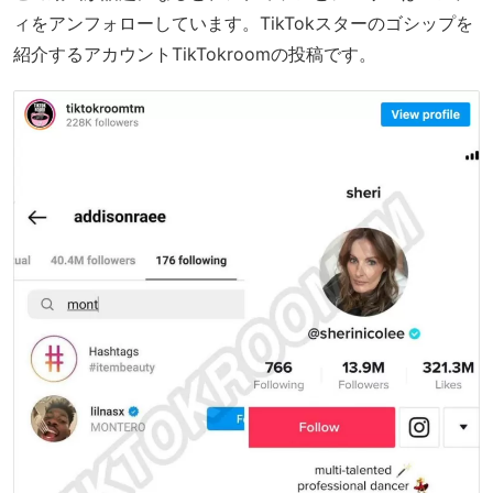
ィをアンフォローしています。TikTokスターのゴシップを
紹介するアカウントTikTokroomの投稿です。