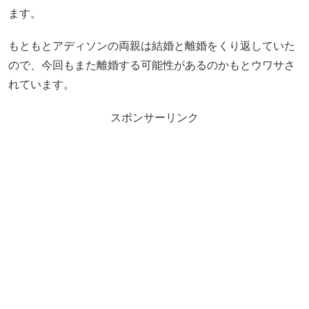
ます。
もともとアディソンの両親は結婚と離婚をくり返していた
ので、今回もまた離婚する可能性があるのかもとウワサさ
れています。
スポンサーリンク