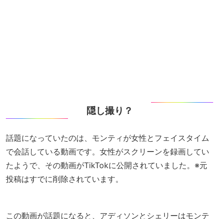
隠し撮り？
話題になっていたのは、モンティが女性とフェイスタイム
で会話している動画です。女性がスクリーンを録画してい
たようで、その動画がTikTokに公開されていました。※元
投稿はすでに削除されています。
この動画が話題になると、アディソンとシェリーはモンテ