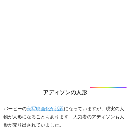
アディソンの人形
バービーの
実写映画化が話題
になっていますが、現実の人
物が人形になることもあります。人気者のアディソンも人
形が売り出されていました。