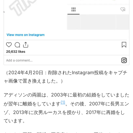
（2024年4月20日：削除されたInstagram投稿をキャプチ
ャ画像で置き換えました。）
アディソンの両親は、2003年に最初の結婚をしていました
1
が翌年に離婚をしています
。その後、2007年に長男エン
ゾ、2013年に次男ルーカスを授かり、2017年に再婚をし
ています。