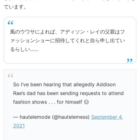
ています。
風のウワサによれば、アディソン・レイの父親はフ
ァッションショーに招待してくれと自ら申し出てい
るらしい……
So I’ve been hearing that allegedly Addison
Rae’s dad has been sending requests to attend
fashion shows . . . for himself 😑
— hautelemode (@hautelemess)
September 4,
2021