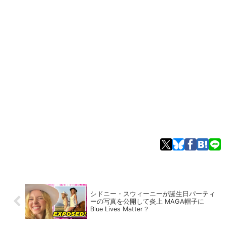
シドニー・スウィーニーが誕生日パーティ
ーの写真を公開して炎上 MAGA帽子に
Blue Lives Matter？