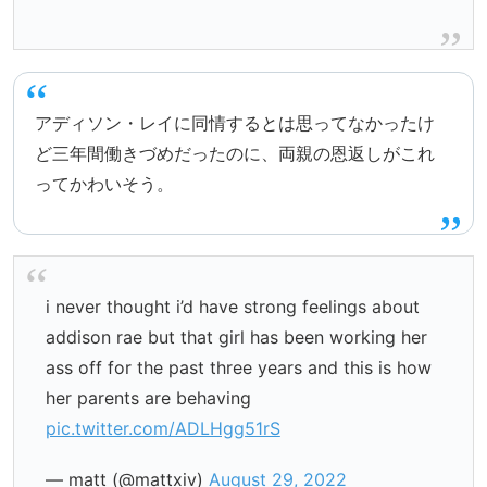
アディソン・レイに同情するとは思ってなかったけ
ど三年間働きづめだったのに、両親の恩返しがこれ
ってかわいそう。
i never thought i’d have strong feelings about
addison rae but that girl has been working her
ass off for the past three years and this is how
her parents are behaving
pic.twitter.com/ADLHgg51rS
— matt (@mattxiv)
August 29, 2022