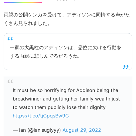
両親の公開ケンカを受けて、アディソンに同情する声がた
くさん見られました。
一家の大黒柱のアディソンは、品位に欠ける行動を
する両親に悲しんでるだろうね。
It must be so horrifying for Addison being the
breadwinner and getting her family wealth just
to watch them publicly lose their dignity.
https://t.co/tjGpqsBw9G
— ian (@ianisuglyyy)
August 29, 2022