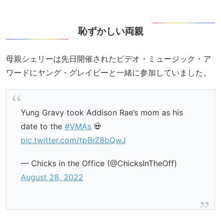
恥ずかしい両親
母親シェリーは先日開催されたビデオ・ミュージック・ア
ワードにヤング・グレイビーと一緒に参加していました。
Yung Gravy took Addison Rae’s mom as his
date to the
#VMAs
💀
pic.twitter.com/tpBrZ8bQwJ
— Chicks in the Office (@ChicksInTheOff)
August 28, 2022