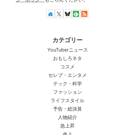
カテゴリー
YouTuberニュース
おもしろネタ
コスメ
セレブ・エンタメ
テック・科学
ファッション
ライフスタイル
予告・総決算
人物紹介
急上昇
炎上