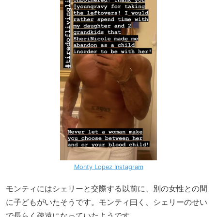
Monty Lopez Instagram
モンティにはシェリーと交際する以前に、別の女性との間
に子どもがいたそうです。モンティ曰く、シェリーのせい
で長らく疎遠になっていたようです。