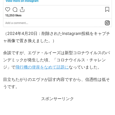
（2024年4月20日：削除されたInstagram投稿をキャプチ
ャ画像で置き換えました。）
余談ですが、エヴァ・ルイーズは新型コロナウイルスのパ
ンデミックが発生した頃、「コロナウイルス・チャレン
ジ」で
飛行機の便座をなめて話題に
なっていました。
目立ちたがりのエヴァが話す内容ですから、信憑性は低そ
うです。
スポンサーリンク