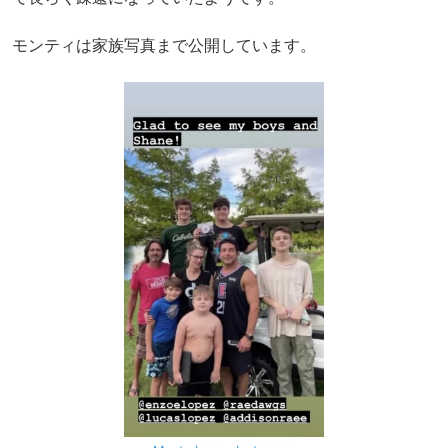
モンティは家族写真まで公開しています。