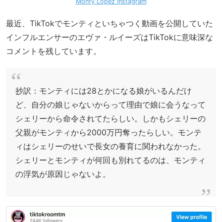
Monty Lopez Instagram
最近、TikTokでモンティといちゃつく動画を公開していた
インフルエンサーのエヴァ・ルイーズはTikTokに意味深な
コメントを残しています。
抄訳：モンティには28とかになる娘がいるんだけ
ど、自分の娘じゃないからって理由で娘に会うなって
シェリーから命令されてたらしい。しかもシェリーの
父親がモンティから2000万円奪ったらしい。モンテ
ィはシェリーのせいで長女の養育に関われなかった。
シェリーとモンティが何回も別れてるのは、モンティ
の浮気が原因じゃないよ。