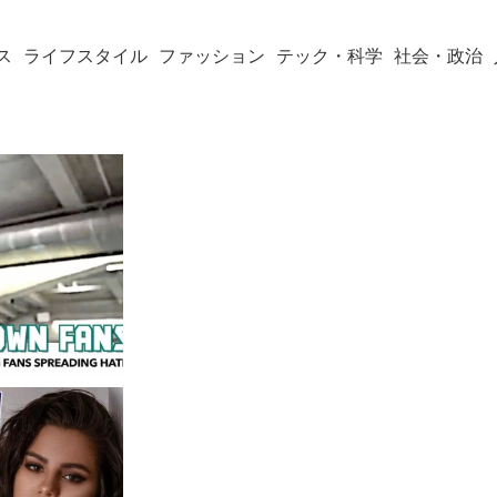
ス
ライフスタイル
ファッション
テック・科学
社会・政治