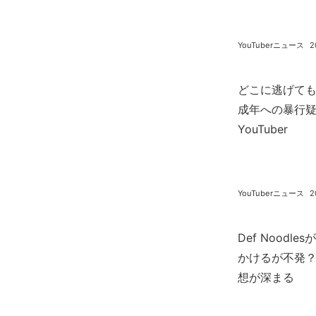
YouTuberニュース
2
どこに逃げても
成年への暴行
YouTuber
YouTuberニュース
2
Def Noodl
かけるが不発
想が深まる