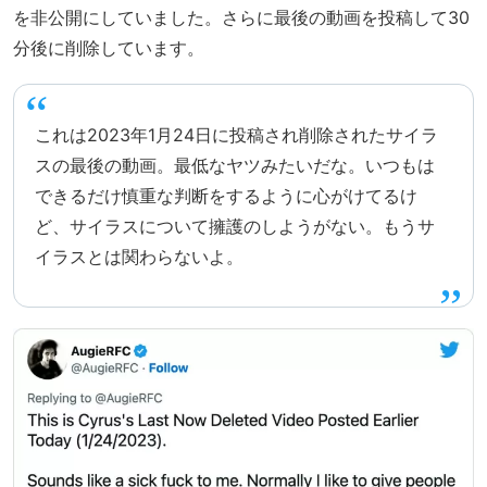
を非公開にしていました。さらに最後の動画を投稿して30
分後に削除しています。
これは2023年1月24日に投稿され削除されたサイラ
スの最後の動画。最低なヤツみたいだな。いつもは
できるだけ慎重な判断をするように心がけてるけ
ど、サイラスについて擁護のしようがない。もうサ
イラスとは関わらないよ。