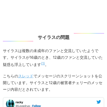
サイラスの問題
サイラスは複数の未成年のファンと交流していたようで
す。サイラスが16歳のとき、12歳のファンと交流していた
1
疑惑も浮上しています
。
こちらの
スレッド
でメッセージのスクリーンショットを公
開しています。サイラスと12歳の被害者チェリーのメッセ
ージ内容だとされています。