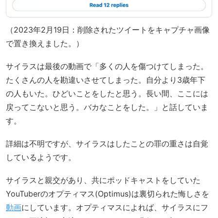
（2023年2月19日：削除されたツイートをキャプチャ画像
で置き換えました。）
サイラスは最後の動画で「多くの人を傷つけてしまった。
たくさんの人を勘違いさせてしまった。自分より3歳年下
の人もいた。ひどいことをしたと思う。長い間、ここには
戻ってこないと思う。バカなことをした。」と話していま
す。
詳細は不明ですが、サイラスはしたことの罪の重さは自覚
しているようです。
サイラスと親交があり、共にポッドキャストをしていた
YouTuberのオプティマス(Optimus)は裏切られた悔しさを
動画
にしています。オプティマスによれば、サイラスにフ