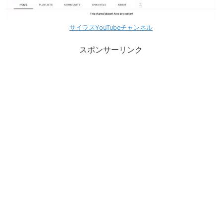
サイラスYouTubeチャンネル
スポンサーリンク