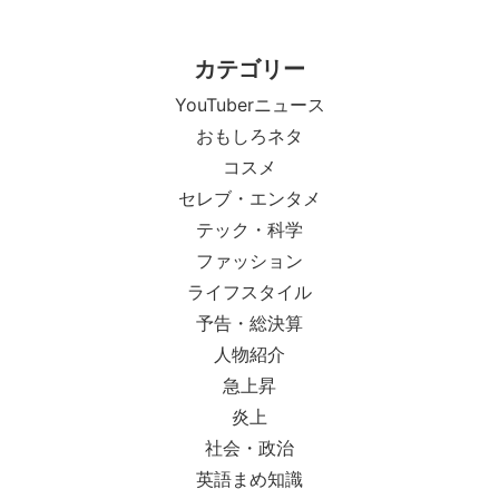
カテゴリー
YouTuberニュース
おもしろネタ
コスメ
セレブ・エンタメ
テック・科学
ファッション
ライフスタイル
予告・総決算
人物紹介
急上昇
炎上
社会・政治
英語まめ知識