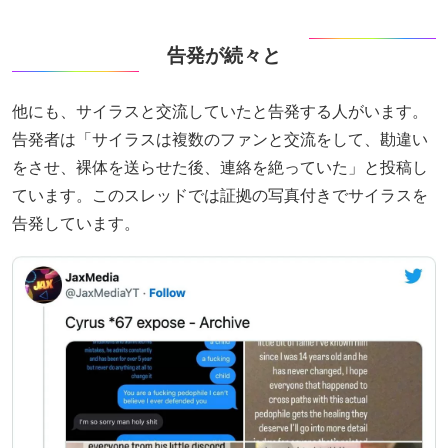
告発が続々と
他にも、サイラスと交流していたと告発する人がいます。
告発者は「サイラスは複数のファンと交流をして、勘違い
をさせ、裸体を送らせた後、連絡を絶っていた」と投稿し
ています。このスレッドでは証拠の写真付きでサイラスを
告発しています。