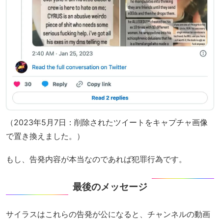
（2023年5月7日：削除されたツイートをキャプチャ画像
で置き換えました。）
もし、告発内容が本当なのであれば犯罪行為です。
最後のメッセージ
サイラスはこれらの告発が公になると、チャンネルの動画