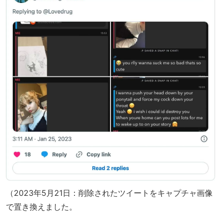
（2023年5月21日：削除されたツイートをキャプチャ画像
で置き換えました。