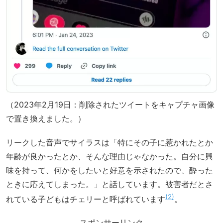
（2023年2月19日：削除されたツイートをキャプチャ画像
で置き換えました。）
リークした音声でサイラスは「特にその子に惹かれたとか
年齢が良かったとか、そんな理由じゃなかった。自分に興
味を持って、何かをしたいと好意を示されたので、酔った
ときに応えてしまった。」と話しています。被害者だとさ
2
れている子どもはチェリーと呼ばれています
。
スポンサーリンク