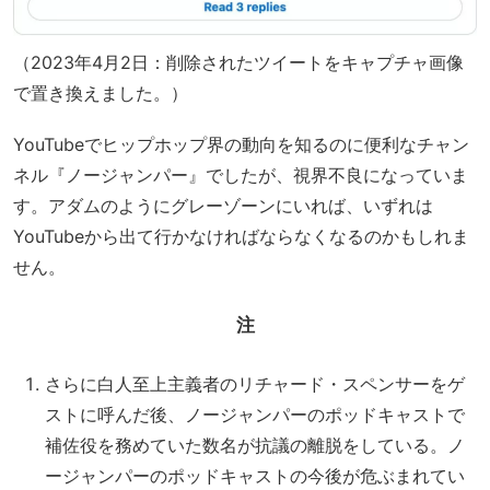
（2023年4月2日：削除されたツイートをキャプチャ画像
で置き換えました。）
YouTubeでヒップホップ界の動向を知るのに便利なチャン
ネル『ノージャンパー』でしたが、視界不良になっていま
す。アダムのようにグレーゾーンにいれば、いずれは
YouTubeから出て行かなければならなくなるのかもしれま
せん。
注
さらに白人至上主義者のリチャード・スペンサーをゲ
ストに呼んだ後、ノージャンパーのポッドキャストで
補佐役を務めていた数名が抗議の離脱をしている。ノ
ージャンパーのポッドキャストの今後が危ぶまれてい