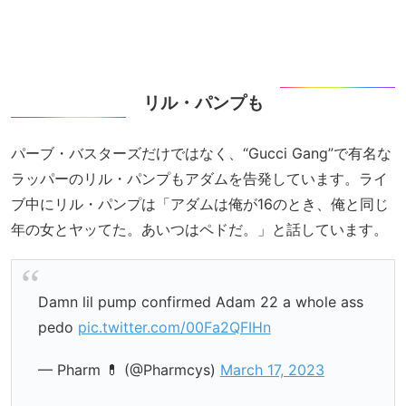
リル・パンプも
パーブ・バスターズだけではなく、“Gucci Gang”で有名な
ラッパーのリル・パンプもアダムを告発しています。ライ
ブ中にリル・パンプは「アダムは俺が16のとき、俺と同じ
年の女とヤッてた。あいつはペドだ。」と話しています。
Damn lil pump confirmed Adam 22 a whole ass
pedo
pic.twitter.com/00Fa2QFIHn
— Pharm 💊 (@Pharmcys)
March 17, 2023