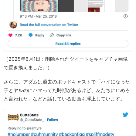
（2025年6月1日：削除されたツイートをキャプチャ画像
で置き換えました。）
さらに、アダムは過去のポッドキャストで「ハイになった
子とヤルのにハマってた時期があるけど、友だちに止めろ
と言われた」などと話している動画も浮上しています。