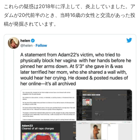
これらの疑惑は2018年に浮上して、炎上していました。ア
ダムが20代前半のとき、当時16歳の女性と交流があった投
稿が発掘されています。