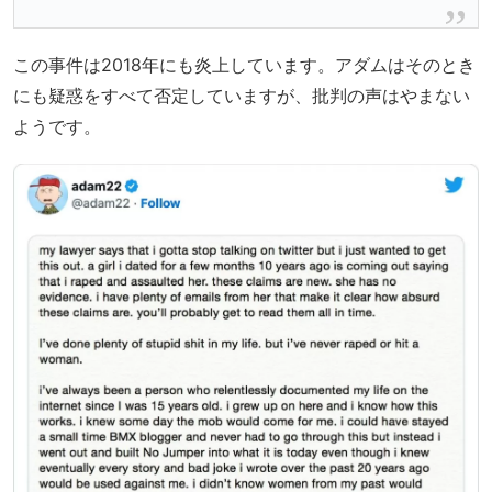
この事件は2018年にも炎上しています。アダムはそのとき
にも疑惑をすべて否定していますが、批判の声はやまない
ようです。