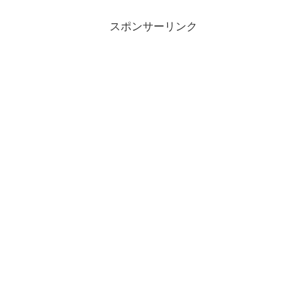
スポンサーリンク