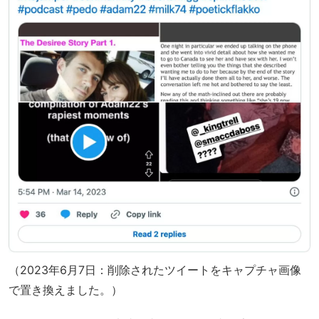
（2023年6月7日：削除されたツイートをキャプチャ画像
で置き換えました。）