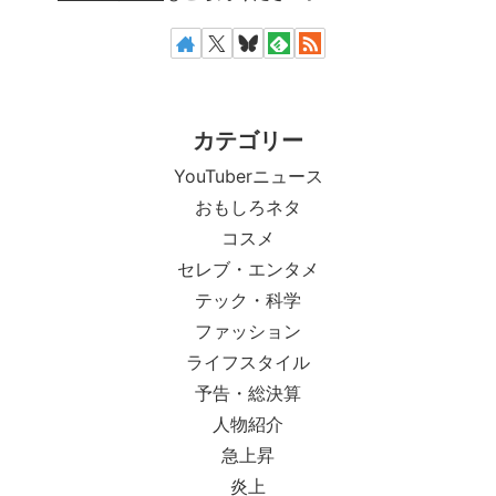
カテゴリー
YouTuberニュース
おもしろネタ
コスメ
セレブ・エンタメ
テック・科学
ファッション
ライフスタイル
予告・総決算
人物紹介
急上昇
炎上