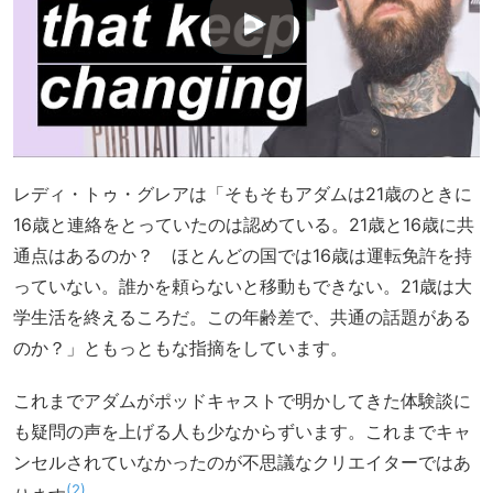
レディ・トゥ・グレアは「そもそもアダムは21歳のときに
16歳と連絡をとっていたのは認めている。21歳と16歳に共
通点はあるのか？ ほとんどの国では16歳は運転免許を持
っていない。誰かを頼らないと移動もできない。21歳は大
学生活を終えるころだ。この年齢差で、共通の話題がある
のか？」ともっともな指摘をしています。
これまでアダムがポッドキャストで明かしてきた体験談に
も疑問の声を上げる人も少なからずいます。これまでキャ
ンセルされていなかったのが不思議なクリエイターではあ
2