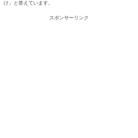
け」と答えています。
スポンサーリンク