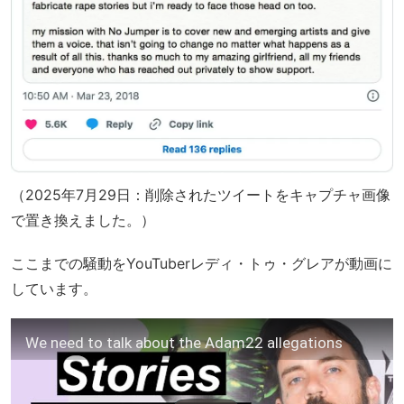
（2025年7月29日：削除されたツイートをキャプチャ画像
で置き換えました。）
ここまでの騒動をYouTuberレディ・トゥ・グレアが動画に
しています。
We need to talk about the Adam22 allegations