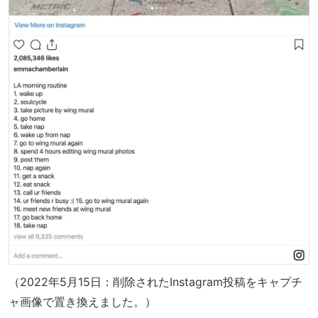
（2022年5月15日：削除されたInstagram投稿をキャプチ
ャ画像で置き換えました。）