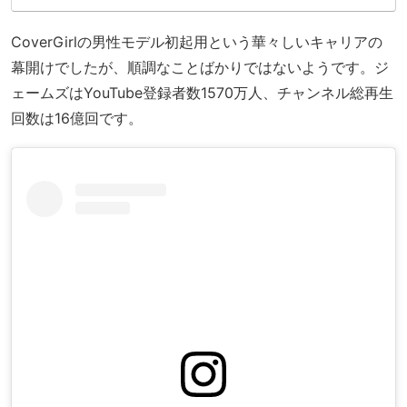
CoverGirlの男性モデル初起用という華々しいキャリアの
幕開けでしたが、順調なことばかりではないようです。ジ
ェームズはYouTube登録者数1570万人、チャンネル総再生
回数は16億回です。