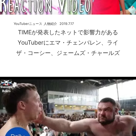
YouTuberニュース
人物紹介
2019.7.17
TIMEが発表したネットで影響力がある
YouTuberにエマ・チェンバレン、ライ
ザ・コーシー、ジェームズ・チャールズ