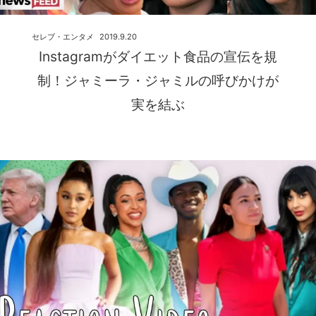
セレブ・エンタメ
2019.9.20
Instagramがダイエット食品の宣伝を規
制！ジャミーラ・ジャミルの呼びかけが
実を結ぶ