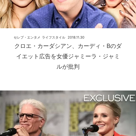
セレブ・エンタメ
ライフスタイル
2018.11.30
クロエ・カーダシアン、カーディ・Bのダ
イエット広告を女優ジャミーラ・ジャミ
ルが批判