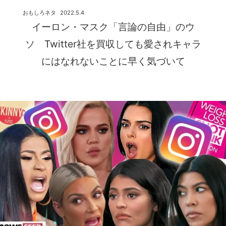
おもしろネタ
2022.5.4
イーロン・マスク「言論の自由」のウ
ソ Twitter社を買収しても愛されキャラ
にはなれないことに早く気づいて