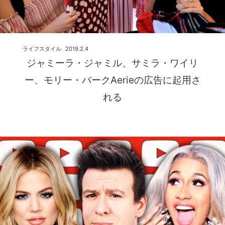
ライフスタイル
2019.2.4
ジャミーラ・ジャミル、サミラ・ワイリ
ー、モリー・バークAerieの広告に起用さ
れる