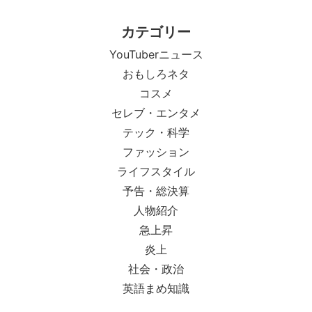
カテゴリー
YouTuberニュース
おもしろネタ
コスメ
セレブ・エンタメ
テック・科学
ファッション
ライフスタイル
予告・総決算
人物紹介
急上昇
炎上
社会・政治
英語まめ知識