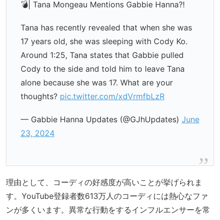
💣| Tana Mongeau Mentions Gabbie Hanna?!
Tana has recently revealed that when she was
17 years old, she was sleeping with Cody Ko.
Around 1:25, Tana states that Gabbie pulled
Cody to the side and told him to leave Tana
alone because she was 17. What are your
thoughts?
pic.twitter.com/xdVrmfbLzR
— Gabbie Hanna Updates (@GJhUpdates)
June
23, 2024
理由として、コーディの好感度が高いことが挙げられま
す。YouTube登録者数613万人のコーディには熱心なファ
ンが多くいます。異常な行動をするインフルエンサーを常