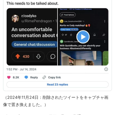
（2024年11月24日：削除されたツイートをキャプチャ画
像で置き換えました。）