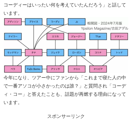
コーディーはいったい何を考えていたんだろう」と話して
います。
今年になり、ツアー中にファンから「これまで寝た人の中
で一番アソコが小さかったのは誰？」と質問され「コーデ
ィ・コー」と答えたことも、話題が再燃する理由になって
います。
スポンサーリンク