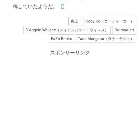
稿していたようだ。
炎上
Cody Ko（コーディ・コー）
D'Angelo Wallace（ディアンジェロ・ウォレス）
DramaAlert
FaZe Banks
Tana Mongeau（タナ・モジョ）
スポンサーリンク