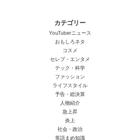
カテゴリー
YouTuberニュース
おもしろネタ
コスメ
セレブ・エンタメ
テック・科学
ファッション
ライフスタイル
予告・総決算
人物紹介
急上昇
炎上
社会・政治
英語まめ知識