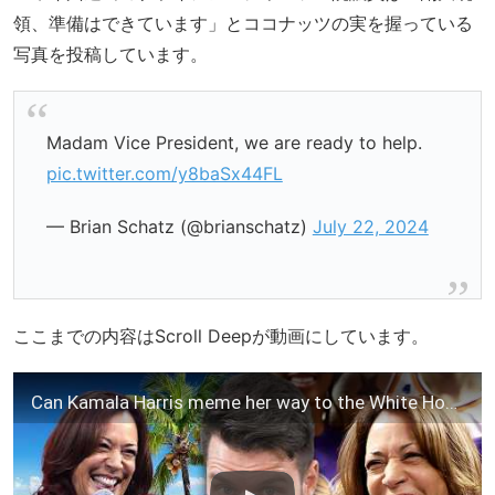
領、準備はできています」とココナッツの実を握っている
写真を投稿しています。
Madam Vice President, we are ready to help.
pic.twitter.com/y8baSx44FL
— Brian Schatz (@brianschatz)
July 22, 2024
ここまでの内容はScroll Deepが動画にしています。
Can Kamala Harris meme her way to the White House?