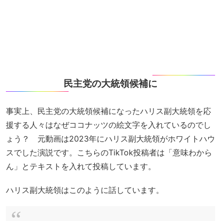
民主党の大統領候補に
事実上、民主党の大統領候補になったハリス副大統領を応
援する人々はなぜココナッツの絵文字を入れているのでし
ょう？ 元動画は2023年にハリス副大統領がホワイトハウ
スでした演説です。こちらのTikTok投稿者は「意味わから
ん」とテキストを入れて投稿しています。
ハリス副大統領はこのように話しています。