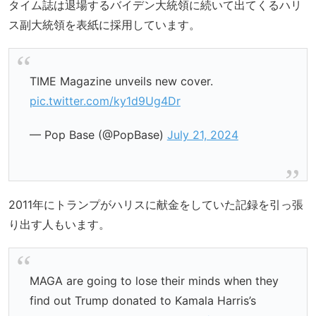
タイム誌は退場するバイデン大統領に続いて出てくるハリ
ス副大統領を表紙に採用しています。
TIME Magazine unveils new cover.
pic.twitter.com/ky1d9Ug4Dr
— Pop Base (@PopBase)
July 21, 2024
2011年にトランプがハリスに献金をしていた記録を引っ張
り出す人もいます。
MAGA are going to lose their minds when they
find out Trump donated to Kamala Harris’s