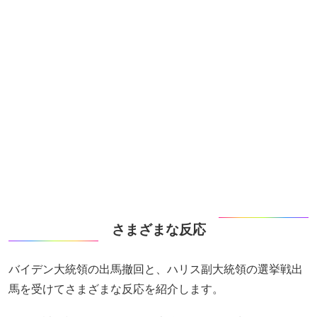
さまざまな反応
バイデン大統領の出馬撤回と、ハリス副大統領の選挙戦出
馬を受けてさまざまな反応を紹介します。