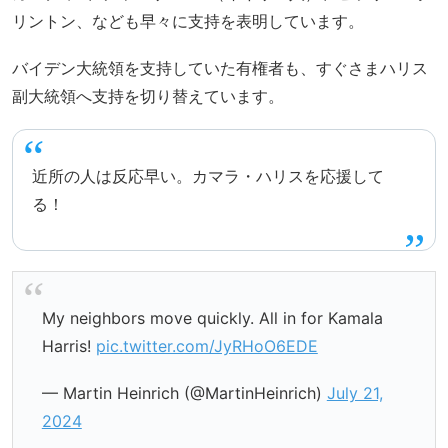
リントン、なども早々に支持を表明しています。
バイデン大統領を支持していた有権者も、すぐさまハリス
副大統領へ支持を切り替えています。
近所の人は反応早い。カマラ・ハリスを応援して
る！
My neighbors move quickly. All in for Kamala
Harris!
pic.twitter.com/JyRHoO6EDE
— Martin Heinrich (@MartinHeinrich)
July 21,
2024