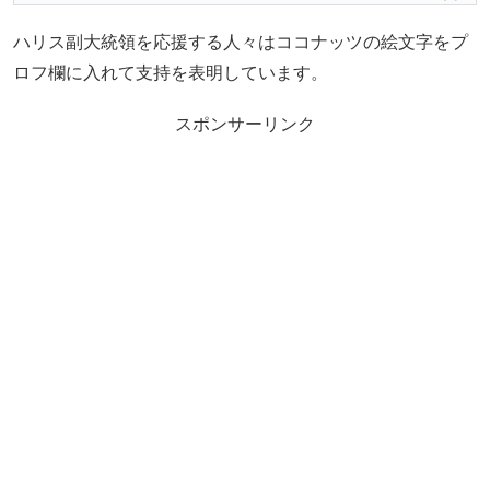
ハリス副大統領を応援する人々はココナッツの絵文字をプ
ロフ欄に入れて支持を表明しています。
スポンサーリンク