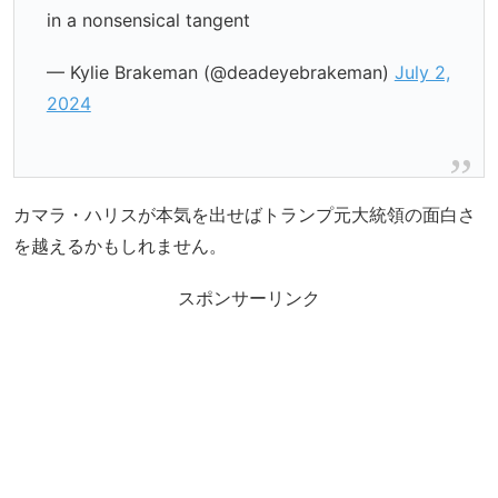
in a nonsensical tangent
— Kylie Brakeman (@deadeyebrakeman)
July 2,
2024
カマラ・ハリスが本気を出せばトランプ元大統領の面白さ
を越えるかもしれません。
スポンサーリンク