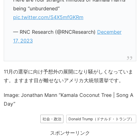
being “unburdened”
pic.twitter.com/S4X5mfGKRm
— RNC Research (@RNCResearch)
December
17, 2023
11月の選挙に向け予想外の展開になり騒がしくなっていま
す。ますます目が離せないアメリカ大統領選挙です。
Image: Jonathan Mann “Kamala Coconut Tree | Song A
Day”
社会・政治
Donald Trump（ドナルド・トランプ）
スポンサーリンク