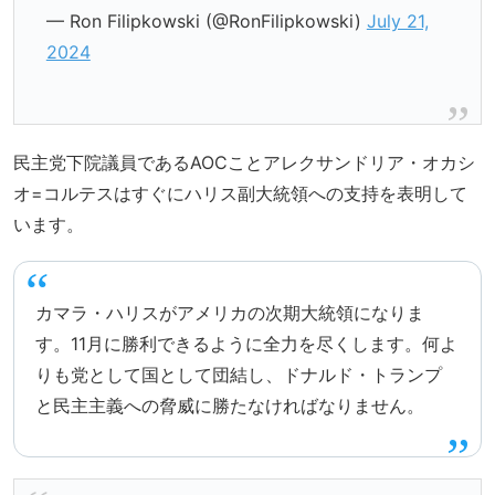
— Ron Filipkowski (@RonFilipkowski)
July 21,
2024
民主党下院議員であるAOCことアレクサンドリア・オカシ
オ=コルテスはすぐにハリス副大統領への支持を表明して
います。
カマラ・ハリスがアメリカの次期大統領になりま
す。11月に勝利できるように全力を尽くします。何よ
りも党として国として団結し、ドナルド・トランプ
と民主主義への脅威に勝たなければなりません。