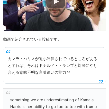
動画で紹介されている投稿です。
カマラ・ハリスが過小評価されているところがある
とすれば、それはドナルド・トランプと対等にやり
合える意味不明な言葉遣いの能力だ
something we are underestimating of Kamala
Harris is her ability to go toe to toe with trump