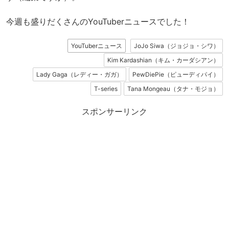
今週も盛りだくさんのYouTuberニュースでした！
YouTuberニュース
JoJo Siwa（ジョジョ・シワ）
Kim Kardashian（キム・カーダシアン）
Lady Gaga（レディー・ガガ）
PewDiePie（ピューディパイ）
T-series
Tana Mongeau（タナ・モジョ）
スポンサーリンク