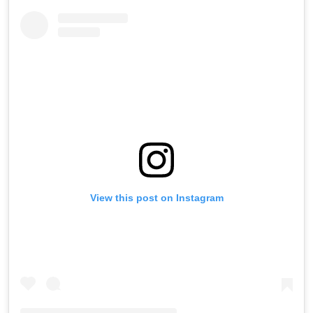
View this post on Instagram