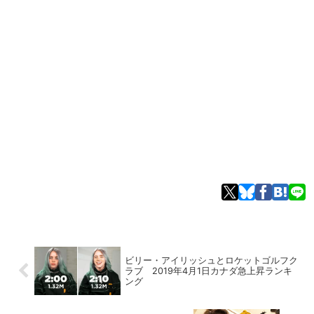
ビリー・アイリッシュとロケットゴルフク
ラブ 2019年4月1日カナダ急上昇ランキ
ング