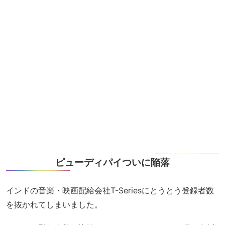
ピューディパイついに陥落
インドの音楽・映画配給会社T-Seriesにとうとう登録者数
を抜かれてしまいました。