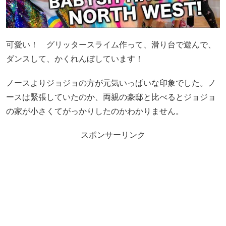
可愛い！ グリッタースライム作って、滑り台で遊んで、
ダンスして、かくれんぼしています！
ノースよりジョジョの方が元気いっぱいな印象でした。ノ
ースは緊張していたのか、両親の豪邸と比べるとジョジョ
の家が小さくてがっかりしたのかわかりません。
スポンサーリンク