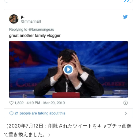
（2020年7月12日：削除されたツイートをキャプチャ画像
で置き換えました。）