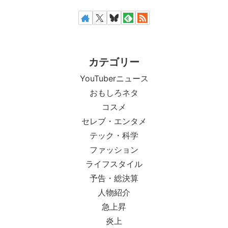
カテゴリー
YouTuberニュース
おもしろネタ
コスメ
セレブ・エンタメ
テック・科学
ファッション
ライフスタイル
予告・総決算
人物紹介
急上昇
炎上