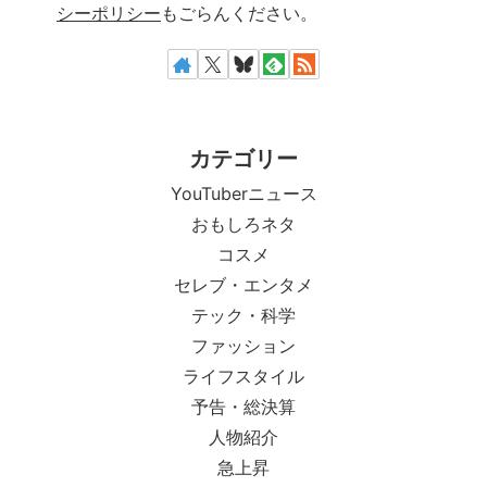
シーポリシー
もごらんください。
カテゴリー
YouTuberニュース
おもしろネタ
コスメ
セレブ・エンタメ
テック・科学
ファッション
ライフスタイル
予告・総決算
人物紹介
急上昇