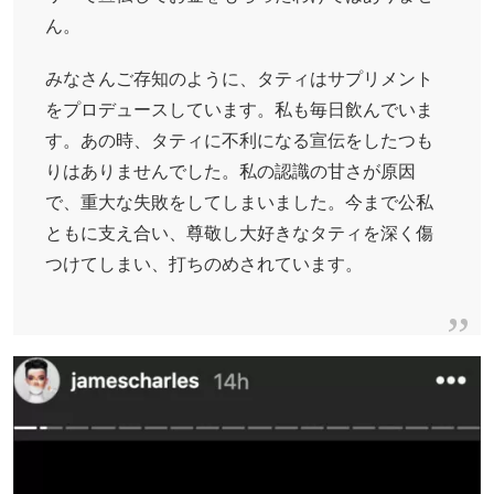
ん。
みなさんご存知のように、タティはサプリメント
をプロデュースしています。私も毎日飲んでいま
す。あの時、タティに不利になる宣伝をしたつも
りはありませんでした。私の認識の甘さが原因
で、重大な失敗をしてしまいました。今まで公私
ともに支え合い、尊敬し大好きなタティを深く傷
つけてしまい、打ちのめされています。