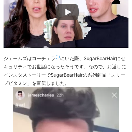
1
ジェームズはコーチェラ
にいた際、SugarBearHairにセ
キュリティでお世話になったそうです。なので、お返しに
インスタストーリーでSugarBearHairの系列商品「スリー
プビタミン」を宣伝しました。