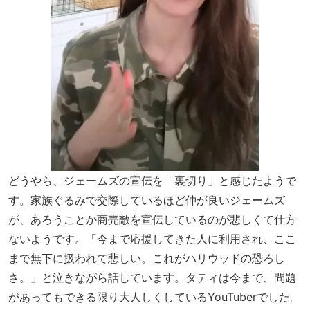
どうやら、ジェームズの宣伝を「裏切り」と感じたようで
す。家族ぐるみで交際しているほど仲が良いジェームズ
が、あろうことか商売敵を宣伝しているのが悲しくて仕方
ないようです。「今まで応援してきた人に利用され、ここ
まで無下に扱われて悲しい。これがハリウッドの恐ろし
さ。」と泣きながら話しています。タティは今まで、問題
があってもできる限り大人しくしているYouTuberでした。