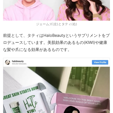
ジェームズ(左)とタティ(右)
前提として、タティはHaloBeautyというサプリメントをプ
ロデュースしています。美肌効果のあるもの(KIWI)や健康
な髪や爪になる効果があるものです。