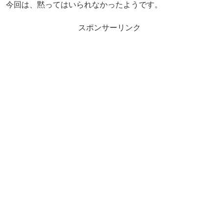
今回は、黙ってはいられなかったようです。
スポンサーリンク