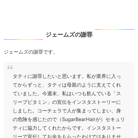
ジェームズの謝罪
ジェームズの謝罪です。
タティに謝罪したいと思います。私が業界に入っ
てからずっと、タティは母親のように支えてくれ
ていました。今週末、私はいつも飲んでいる「ス
リープビタミン」の宣伝をインスタストーリーに
しました。コーチェラで人が集まってしまい、身
の危険を感じたので（SugarBearHairが）セキュリ
ティに協力してくれたからです。インスタストー
リーで宣伝してお金をもらったわけではありませ