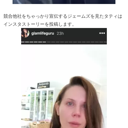
競合他社をちゃっかり宣伝するジェームズを見たタティは
インスタストーリーを投稿します。