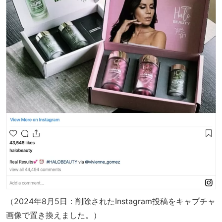
（2024年8月5日：削除されたInstagram投稿をキャプチャ
画像で置き換えました。）