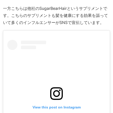
一方こちらは他社のSugarBearHairというサプリメントで
す。こちらのサプリメントも髪を健康にする効果を謳って
いて多くのインフルエンサーがSNSで宣伝しています。
View this post on Instagram