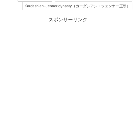
Kardashian–Jenner dynasty（カーダシアン・ジェンナー王朝）
スポンサーリンク