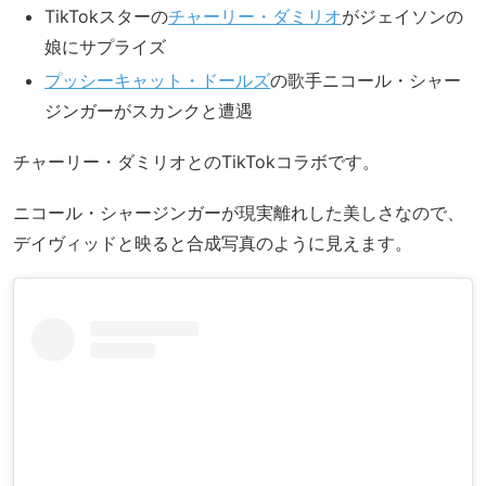
TikTokスターの
チャーリー・ダミリオ
がジェイソンの
娘にサプライズ
プッシーキャット・ドールズ
の歌手ニコール・シャー
ジンガーがスカンクと遭遇
チャーリー・ダミリオとのTikTokコラボです。
ニコール・シャージンガーが現実離れした美しさなので、
デイヴィッドと映ると合成写真のように見えます。