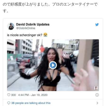
ので好感度が上がりました。プロのエンターテイナーで
す。