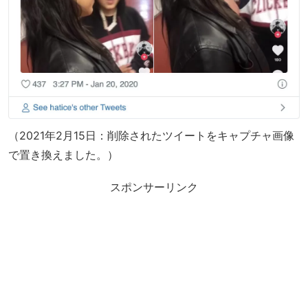
（2021年2月15日：削除されたツイートをキャプチャ画像
で置き換えました。）
スポンサーリンク