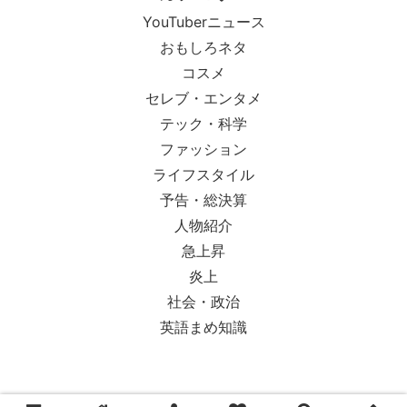
YouTuberニュース
おもしろネタ
コスメ
セレブ・エンタメ
テック・科学
ファッション
ライフスタイル
予告・総決算
人物紹介
急上昇
炎上
社会・政治
英語まめ知識