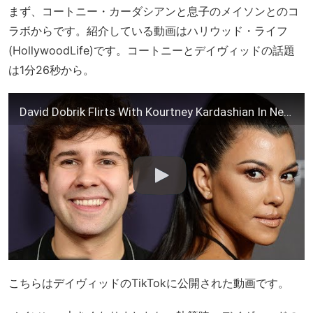
まず、コートニー・カーダシアンと息子のメイソンとのコ
ラボからです。紹介している動画はハリウッド・ライフ
(HollywoodLife)です。コートニーとデイヴィッドの話題
は1分26秒から。
David Dobrik Flirts With Kourtney Kardashian In New Video
こちらはデイヴィッドのTikTokに公開された動画です。