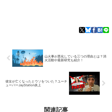
山火事が悪化している三つの理由とは？消
火活動や最新研究も紹介！
彼女が亡くなったとウソをついた？ユーチ
ューバーJayStation炎上
関連記事