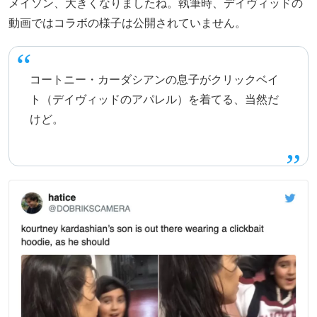
メイソン、大きくなりましたね。執筆時、デイヴィッドの
動画ではコラボの様子は公開されていません。
コートニー・カーダシアンの息子がクリックベイ
ト（デイヴィッドのアパレル）を着てる、当然だ
けど。