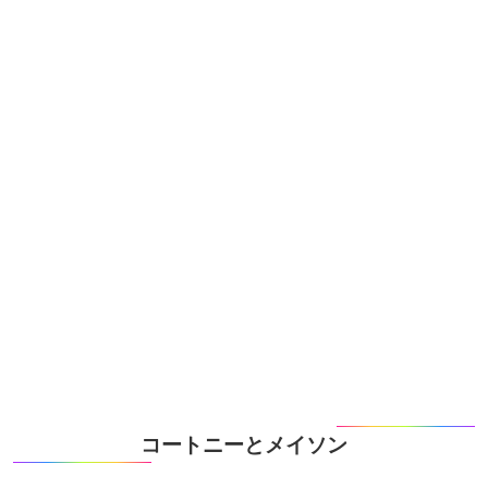
コートニーとメイソン