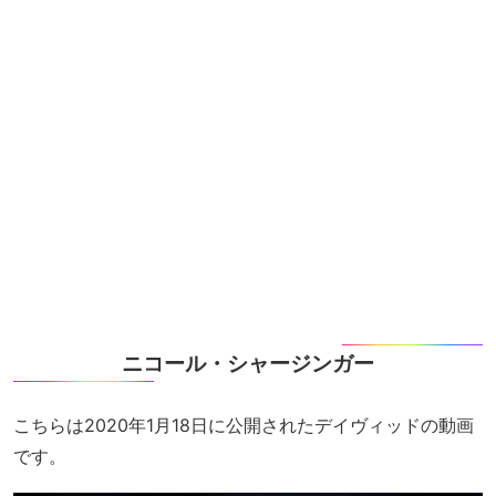
ニコール・シャージンガー
こちらは2020年1月18日に公開されたデイヴィッドの動画
です。