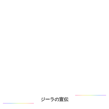
ジーラの宣伝