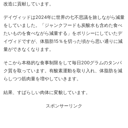
改造に貢献しています。
デイヴィッドは2024年に世界の七不思議を旅しながら減量
をしていました。「ジャンクフードも炭酸水も含めた食べ
たいものを食べながら減量する」をポリシーにしていたデ
イヴィドですが、体脂肪15％を切った頃から思い通りに減
量ができなくなります。
そこから本格的な食事制限をして毎日200グラムのタンパ
ク質を取っています。有酸素運動を取り入れ、体脂肪を減
らしつつ筋肉量を増やしていきます。
結果、すばらしい肉体に変貌しています。
スポンサーリンク