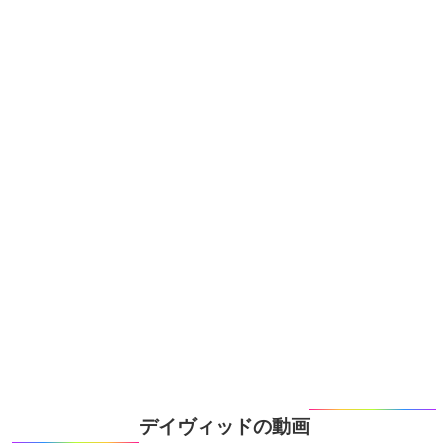
デイヴィッドの動画