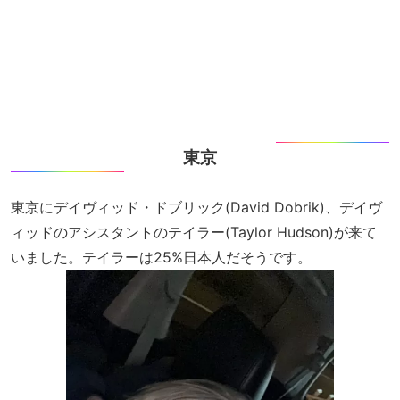
東京
東京にデイヴィッド・ドブリック(David Dobrik)、デイヴ
ィッドのアシスタントのテイラー(Taylor Hudson)が来て
いました。テイラーは25%日本人だそうです。