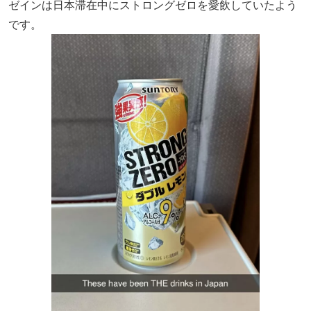
ゼインは日本滞在中にストロングゼロを愛飲していたよう
です。