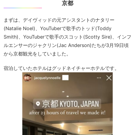
京都
まずは、デイヴィッドの元アシスタントのナタリー
(Natalie Noel)、YouTuberで歌手のトッド(Toddy
Smith)、YouTuberで歌手のスコット(Scotty Sire)、インフ
ルエンサーのジャクリン(Jac Anderson)たちが3月19日頃
から京都観光をしていました。
宿泊していたホテルはグッドネイチャーホテルです。