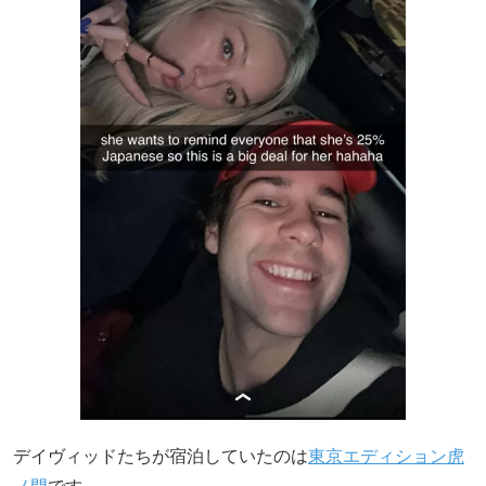
デイヴィッドたちが宿泊していたのは
東京エディション虎