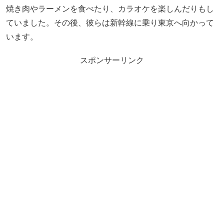
焼き肉やラーメンを食べたり、カラオケを楽しんだりもし
ていました。その後、彼らは新幹線に乗り東京へ向かって
います。
スポンサーリンク