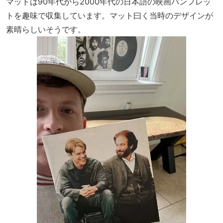
マットは90年代から2000年代の日本語の映画パンフレッ
トを趣味で収集しています。マット曰く当時のデザインが
素晴らしいそうです。