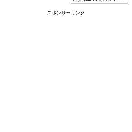
スポンサーリンク