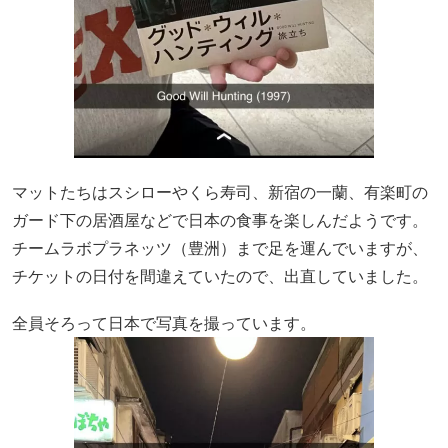
マットたちはスシローやくら寿司、新宿の一蘭、有楽町の
ガード下の居酒屋などで日本の食事を楽しんだようです。
チームラボプラネッツ（豊洲）まで足を運んでいますが、
チケットの日付を間違えていたので、出直していました。
全員そろって日本で写真を撮っています。