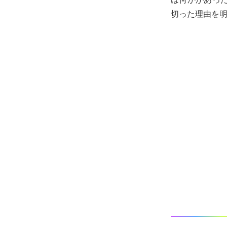
切った理由を