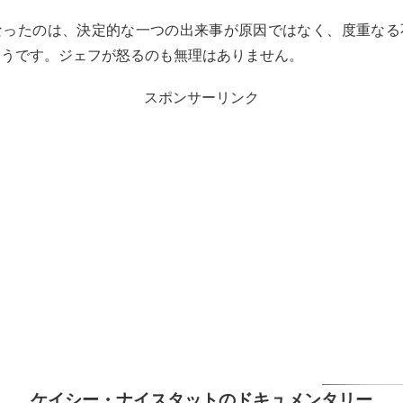
なったのは、決定的な一つの出来事が原因ではなく、度重なる
そうです。ジェフが怒るのも無理はありません。
スポンサーリンク
ケイシー・ナイスタットのドキュメンタリー