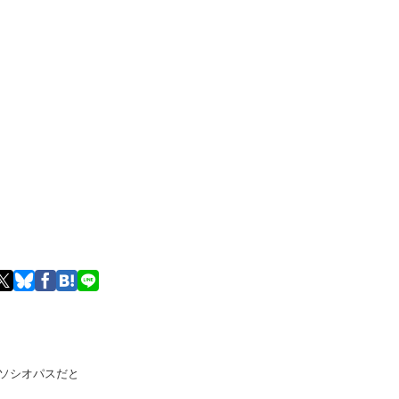
ソシオパスだと