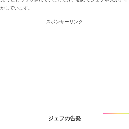
明かしています。
スポンサーリンク
ジェフの告発