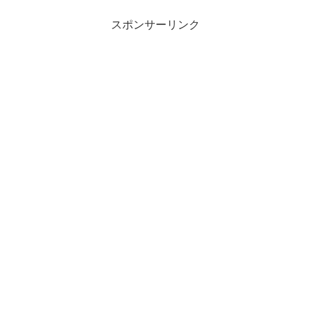
スポンサーリンク