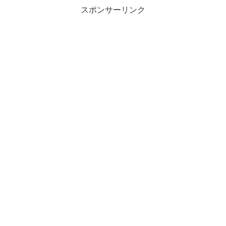
スポンサーリンク