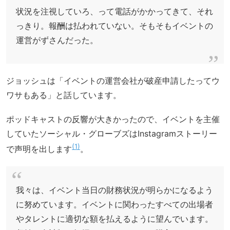
状況を注視していろ、って電話がかかってきて、それ
っきり。報酬は払われていない。そもそもイベントの
運営がずさんだった。
ジョッシュは「イベントの運営会社が破産申請したってウ
ワサもある」と話しています。
ポッドキャストの反響が大きかったので、イベントを主催
していたソーシャル・グローブズはInstagramストーリー
1
で声明を出します
。
我々は、イベント当日の財務状況が明らかになるよう
に努めています。イベントに関わったすべての出場者
やタレントに適切な額を払えるように望んでいます。