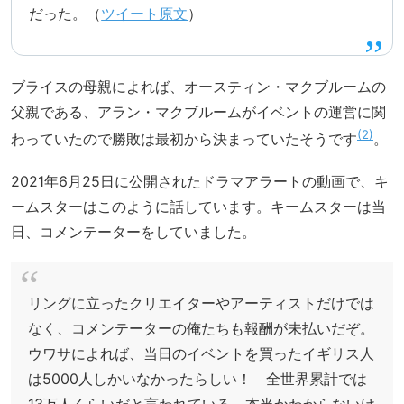
だった。（
ツイート原文
）
ブライスの母親によれば、オースティン・マクブルームの
父親である、アラン・マクブルームがイベントの運営に関
2
わっていたので勝敗は最初から決まっていたそうです
。
2021年6月25日に公開されたドラマアラートの動画で、キ
ームスターはこのように話しています。キームスターは当
日、コメンテーターをしていました。
リングに立ったクリエイターやアーティストだけでは
なく、コメンテーターの俺たちも報酬が未払いだぞ。
ウワサによれば、当日のイベントを買ったイギリス人
は5000人しかいなかったらしい！ 全世界累計では