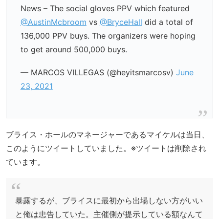
News – The social gloves PPV which featured
@AustinMcbroom
vs
@BryceHall
did a total of
136,000 PPV buys. The organizers were hoping
to get around 500,000 buys.
— MARCOS VILLEGAS (@heyitsmarcosv)
June
23, 2021
ブライス・ホールのマネージャーであるマイケルは当日、
このようにツイートしていました。※ツイートは削除され
ています。
暴露するが、ブライスに最初から出場しない方がいい
と俺は忠告していた。主催側が提示している額なんて