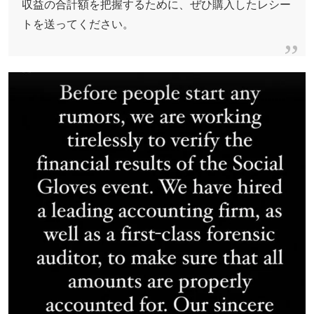
収益の合計額を把握するために、ぜひ購入したレシー
トを送ってください。