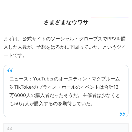
さまざまなウワサ
まずは、公式サイトのソーシャル・グローブズでPPVを購
入した人数が、予想をはるかに下回っていた、というツイ
ートです。
ニュース：YouTuberのオースティン・マクブルーム
対TikTokerのブライス・ホールのイベントは合計13
万6000人の購入者だったそうだ。主催者は少なくと
も50万人が購入するのを期待していた。