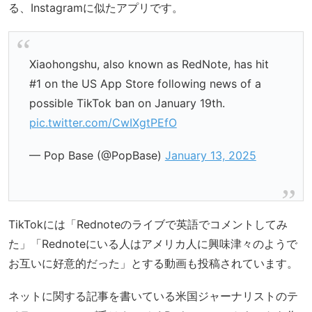
る、Instagramに似たアプリです。
Xiaohongshu, also known as RedNote, has hit
#1 on the US App Store following news of a
possible TikTok ban on January 19th.
pic.twitter.com/CwIXgtPEfO
— Pop Base (@PopBase)
January 13, 2025
TikTokには「Rednoteのライブで英語でコメントしてみ
た」「Rednoteにいる人はアメリカ人に興味津々のようで
お互いに好意的だった」とする動画も投稿されています。
ネットに関する記事を書いている米国ジャーナリストのテ