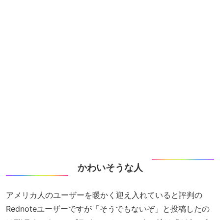
かわいそうな人
アメリカ人のユーザーを暖かく迎え入れていると評判の
Rednoteユーザーですが「そうでもないぞ」と投稿したの