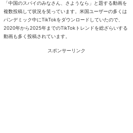
「中国のスパイのみなさん、さようなら」と題する動画を
複数投稿して状況を笑っています。米国ユーザーの多くは
パンデミック中にTikTokをダウンロードしていたので、
2020年から2025年までのTikTokトレンドを総ざらいする
動画も多く投稿されています。
スポンサーリンク