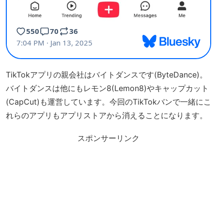
TikTokアプリの親会社はバイトダンスです(ByteDance)。
バイトダンスは他にもレモン8(Lemon8)やキャップカット
(CapCut)も運営しています。今回のTikTokバンで一緒にこ
れらのアプリもアプリストアから消えることになります。
スポンサーリンク