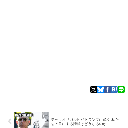
テックオリガルヒがトランプに跪く 私た
ちの目にする情報はどうなるのか